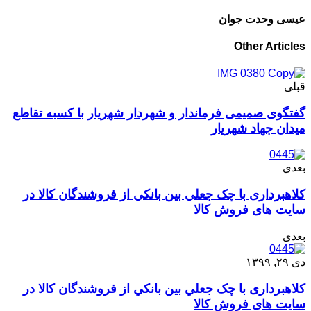
عیسی وحدت جوان
Other Articles
قبلی
گفتگوی صمیمی فرماندار و شهردار شهریار با کسبه تقاطع
میدان جهاد شهریار
بعدی
کلاهبرداری با چک جعلي بين بانکي از فروشندگان کالا در
سایت های فروش کالا
بعدی
دی ۲۹, ۱۳۹۹
کلاهبرداری با چک جعلي بين بانکي از فروشندگان کالا در
سایت های فروش کالا