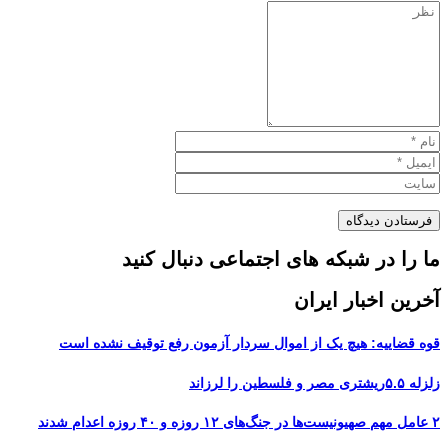
ما را در شبکه های اجتماعی دنبال کنید
آخرین اخبار ایران
قوه قضاییه: هیچ یک از اموال سردار آزمون رفع توقیف نشده است
زلزله ۵.۵ریشتری مصر و فلسطین را لرزاند
۲ عامل مهم صهیونیست‌ها در جنگ‌های ۱۲ روزه و ۴۰ روزه اعدام شدند