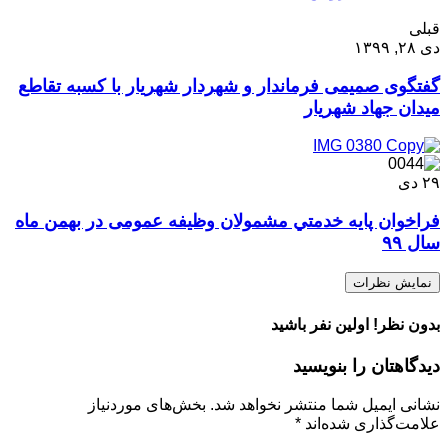
قبلی
دی ۲۸, ۱۳۹۹
گفتگوی صمیمی فرماندار و شهردار شهریار با کسبه تقاطع
میدان جهاد شهریار
۲۹
دی
فراخوان پايه خدمتي مشمولان وظیفه عمومی در بهمن ماه
سال ۹۹
نمایش نظرات
بدون نظر! اولین نفر باشید
دیدگاهتان را بنویسید
نشانی ایمیل شما منتشر نخواهد شد.
بخش‌های موردنیاز
علامت‌گذاری شده‌اند
*