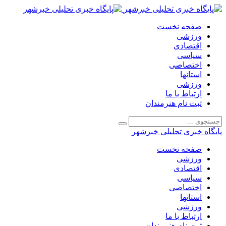
صفحه نخست
ورزشی
اقتصادی
سیاسی
اختصاصی
استانها
ورزشی
ارتباط با ما
ثبت نام هنرمندان
پایگاه خبری تحلیلی خبرشهر
صفحه نخست
ورزشی
اقتصادی
سیاسی
اختصاصی
استانها
ورزشی
ارتباط با ما
ثبت نام هنرمندان