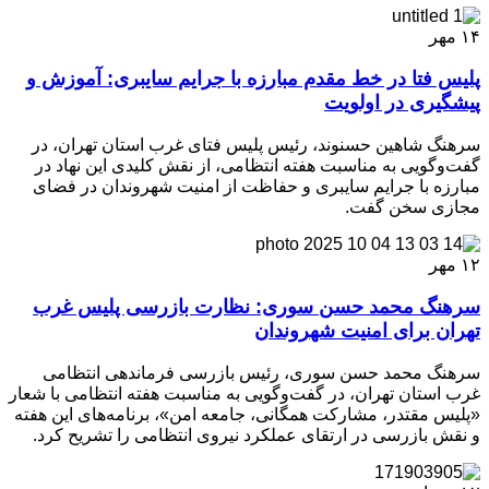
۱۴
مهر
پلیس فتا در خط مقدم مبارزه با جرایم سایبری: آموزش و
پیشگیری در اولویت
سرهنگ شاهین حسنوند، رئیس پلیس فتای غرب استان تهران، در
گفت‌وگویی به مناسبت هفته انتظامی، از نقش کلیدی این نهاد در
مبارزه با جرایم سایبری و حفاظت از امنیت شهروندان در فضای
مجازی سخن گفت.
۱۲
مهر
سرهنگ محمد حسن سوری: نظارت بازرسی پلیس غرب
تهران برای امنیت شهروندان
سرهنگ محمد حسن سوری، رئیس بازرسی فرماندهی انتظامی
غرب استان تهران، در گفت‌وگویی به مناسبت هفته انتظامی با شعار
«پلیس مقتدر، مشارکت همگانی، جامعه امن»، برنامه‌های این هفته
و نقش بازرسی در ارتقای عملکرد نیروی انتظامی را تشریح کرد.