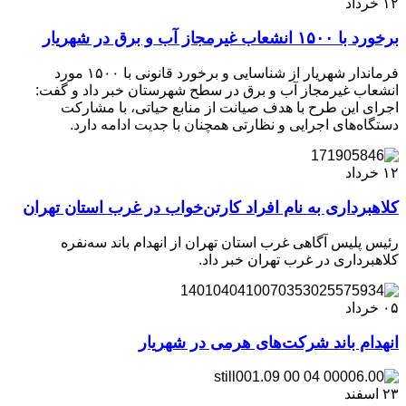
۱۲
خرداد
برخورد با ۱۵۰۰ انشعاب غیرمجاز آب و برق در شهریار
فرماندار شهریار از شناسایی و برخورد قانونی با ۱۵۰۰ مورد
انشعاب غیرمجاز آب و برق در سطح شهرستان خبر داد و گفت:
اجرای این طرح با هدف صیانت از منابع حیاتی، با مشارکت
دستگاه‌های اجرایی و نظارتی همچنان با جدیت ادامه دارد.
۱۲
خرداد
کلاهبرداری به نام افراد کارتن‌خواب در غرب استان تهران
رئیس پلیس آگاهی غرب استان تهران از انهدام باند سه‌نفره
کلاهبرداری در غرب تهران خبر داد.
۰۵
خرداد
انهدام باند شرکت‌های هرمی در شهریار
۲۳
اسفند