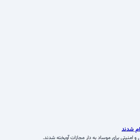
 امنیتی برای موساد به دار مجازات آویخته شدند.