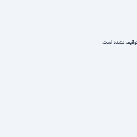
 توقیف نشده است.