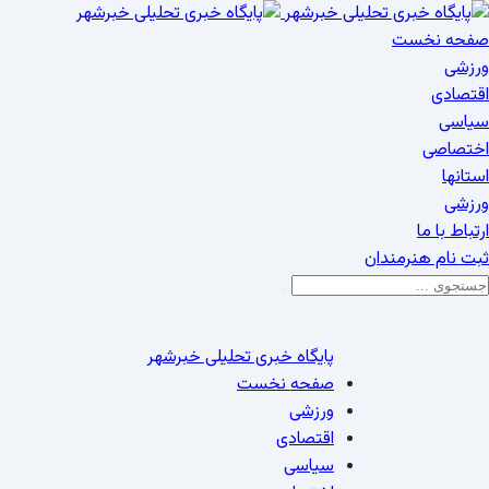
صفحه نخست
ورزشی
اقتصادی
سیاسی
اختصاصی
استانها
ورزشی
ارتباط با ما
ثبت نام هنرمندان
پایگاه خبری تحلیلی خبرشهر
صفحه نخست
ورزشی
اقتصادی
سیاسی