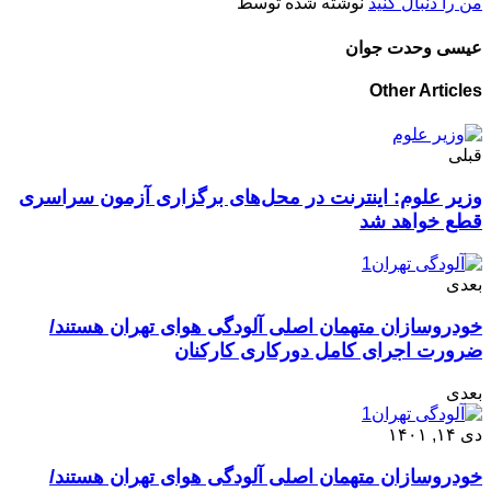
من را دنبال کنید
نوشته شده توسط
عیسی وحدت جوان
Other Articles
قبلی
وزیر علوم: اینترنت در محل‌های برگزاری آزمون سراسری
قطع خواهد شد
بعدی
خودروسازان متهمان اصلی آلودگی هوای تهران هستند/
ضرورت اجرای کامل دورکاری کارکنان
بعدی
دی ۱۴, ۱۴۰۱
خودروسازان متهمان اصلی آلودگی هوای تهران هستند/