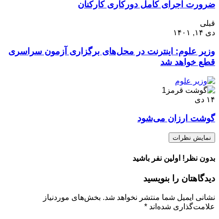
ضرورت اجرای کامل دورکاری کارکنان
قبلی
دی ۱۴, ۱۴۰۱
وزیر علوم: اینترنت در محل‌های برگزاری آزمون سراسری
قطع خواهد شد
۱۴
دی
گوشت ارزان می‌شود
نمایش نظرات
بدون نظر! اولین نفر باشید
دیدگاهتان را بنویسید
نشانی ایمیل شما منتشر نخواهد شد.
بخش‌های موردنیاز
علامت‌گذاری شده‌اند
*