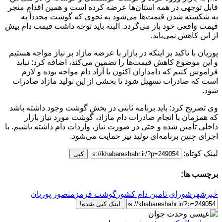
قابل توجهی در همه استان‌ها عرضه کرده است و همین اقدام منجر
به شکسته شدن قیمت‌ها می‌شود به نحوی که گوشت مجدداً به
قیمت واقعی خود باز می‌گردد. البته باید توجه داشت قیمت دام بیش
از این کاهش نمی‌یابد.
پوریان با تاکید بر اینکه در بازار با عرضه مازاد بر نیاز مواجه هستیم
و این موضوع کاهش قیمت‌ها را تضمین می‌کند، اضافه کرد: نباید
فراموش کنیم که دامداران اکنون با آزاد دام مواجه بوده و لازم
است که صادرات تسهیل شود تا بخشی از این تولید مازاد صادرات
شود.
وی تصریح کرد: باید برنامه ثابتی در بخش گوشت وجود داشته باشد
که همزمان با انجام صادرات دام مازاد، گوشت مورد نیاز بازار
داخلی تأمین شده و حتی در صورت نیاز، واردات دام داشته باشیم. با
اجرای چنین برنامه‌ای تولید نیز حمایت می‌شود.
لینک کوتاه:
کپی
برچسب ها:
خبرشهر
شورای تامین دام کشور
گوشت قرمز
منصور پوریان
لینک کپی شده!