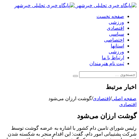
صفحه نخست
ورزشی
اقتصادی
سیاسی
اختصاصی
استانها
ورزشی
ارتباط با ما
ثبت نام هنرمندان
اخبار مرتبط
صفحه اصلی
/
اقتصادی
/
گوشت ارزان می‌شود
اقتصادی
گوشت ارزان می‌شود
رئیس شورای تامین دام کشور با اشاره به عرضه گوشت توسط
شرکت پشتیبانی امور دام، گفت: این اقدام منجر به شکسته شدن