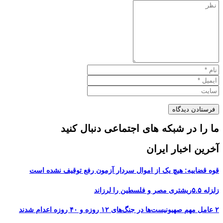
ما را در شبکه های اجتماعی دنبال کنید
آخرین اخبار ایران
قوه قضاییه: هیچ یک از اموال سردار آزمون رفع توقیف نشده است
زلزله ۵.۵ریشتری مصر و فلسطین را لرزاند
۲ عامل مهم صهیونیست‌ها در جنگ‌های ۱۲ روزه و ۴۰ روزه اعدام شدند