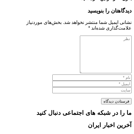
دیدگاهتان را بنویسید
نشانی ایمیل شما منتشر نخواهد شد.
بخش‌های موردنیاز
علامت‌گذاری شده‌اند
*
ما را در شبکه های اجتماعی دنبال کنید
آخرین اخبار ایران