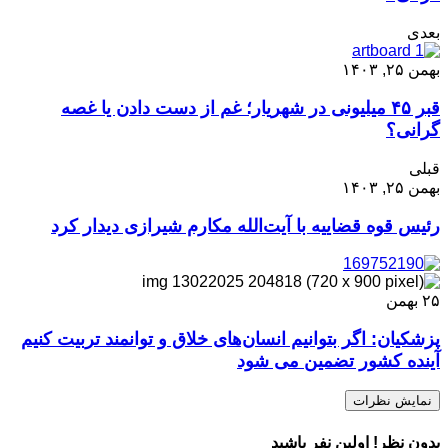
بعدی
بهمن ۲۵, ۱۴۰۳
قبر ۴۵ میلیونی در شهریار؛ غم از دست دادن یا غصه
گرانی؟
قبلی
بهمن ۲۵, ۱۴۰۳
رئیس قوه قضاییه با آیت‌الله مکارم شیرازی دیدار کرد
۲۵
بهمن
پزشکیان: اگر بتوانیم انسان‌های خلاق و توانمند تربیت کنیم
آینده کشور تضمین می شود
نمایش نظرات
بدون نظر! اولین نفر باشید