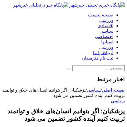
صفحه نخست
ورزشی
اقتصادی
سیاسی
اختصاصی
استانها
ورزشی
ارتباط با ما
ثبت نام هنرمندان
اخبار مرتبط
صفحه اصلی
/
سیاسی
/
پزشکیان: اگر بتوانیم انسان‌های خلاق و توانمند
تربیت کنیم آینده کشور تضمین می شود
سیاسی
پزشکیان: اگر بتوانیم انسان‌های خلاق و توانمند
تربیت کنیم آینده کشور تضمین می شود