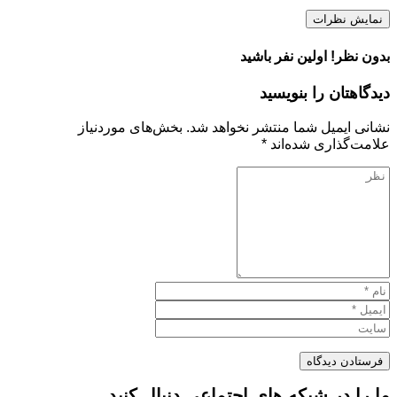
نمایش نظرات
بدون نظر! اولین نفر باشید
دیدگاهتان را بنویسید
نشانی ایمیل شما منتشر نخواهد شد.
بخش‌های موردنیاز
علامت‌گذاری شده‌اند
*
ما را در شبکه های اجتماعی دنبال کنید