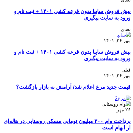
پیش فروش سایپا بدون قرعه‌ کشی ۱۴۰۱ + ثبت نام و
ورود به سایت پیگیری
بعدی
مهر ۲۶, ۱۴۰۱
پیش فروش سایپا بدون قرعه‌ کشی ۱۴۰۱ + ثبت نام و
ورود به سایت پیگیری
قبلی
مهر ۲۶, ۱۴۰۱
قیمت جدید مرغ اعلام شد/ آرامش به بازار بازگشت؟
۲۶
مهر
پرداخت وام ۲۰۰ میلیون تومانی مسکن روستایی در هاله‌ای
از ابهام است