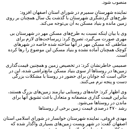
منصوب شود.
نماینده شهرستان سمیرم در شورای استان اصفهان افزود:
طرح‌های گردشگری شهرستان با گذشت یک سال همچنان بر روی
زمین مانده و بنیاد مسکن به آن بی‌توجه می‌کند.
وی با بیان اینکه نسبت به طرح‌های مسکن مهر در شهرستان بی
مهری صورت می‌گیرد، تصریح کرد: زیرساخت‌های لازم برای
مناطقی که مسکن مهر در آنها ساخته شده خاصه در شهرهای
کوچک همچنان آماده نشده و بنیاد مسکن این موضوع را رها کرده
است.
صمیمی خاطرنشان کرد: در تخصیص زمین و همچنین قیمت‌گذاری
زمین‌ها در روستاها از سوی بنیاد مسکن مانع‌تراشی شده، این در
حالی است که جوانان برای حضور در روستا با مشکلات بزرگی
دست و پنجه نرم می‌کنند.
وی اظهار کرد: خانه‌های روستایی نیازمند زمین‌های بزرگ هستند،
بنابراین قیمت گذاری منصفانه و متعادل باعث تشویق آنها برای
ماندن در روستاها می‌شود.
رشد ۴۷۰ درصدی قیمت زمین برخی از روستاها
مهدی فروغی، نماینده شهرستان خوانسار در شورای اسلامی استان
اصفهان گفت: در شهر ویست زمین‌های بسیاری واگذار شده که