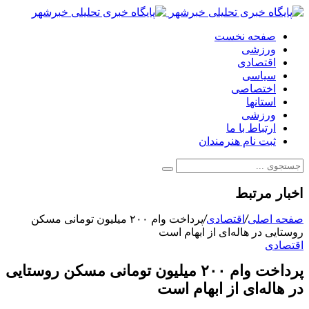
صفحه نخست
ورزشی
اقتصادی
سیاسی
اختصاصی
استانها
ورزشی
ارتباط با ما
ثبت نام هنرمندان
اخبار مرتبط
صفحه اصلی
/
اقتصادی
/
پرداخت وام ۲۰۰ میلیون تومانی مسکن
روستایی در هاله‌ای از ابهام است
اقتصادی
پرداخت وام ۲۰۰ میلیون تومانی مسکن روستایی
در هاله‌ای از ابهام است