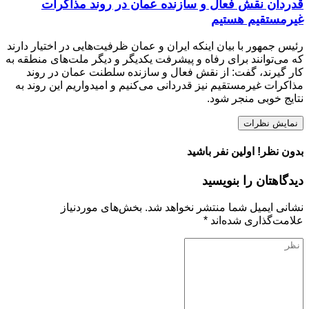
قدردان نقش فعال و سازنده عمان در روند مذاکرات
غیرمستقیم هستیم
رئیس جمهور با بیان اینکه ایران و عمان ظرفیت‌هایی در اختیار دارند
که می‌توانند برای رفاه و پیشرفت یکدیگر و دیگر ملت‌های منطقه به
کار گیرند، گفت: از نقش فعال و سازنده سلطنت عمان در روند
مذاکرات غیرمستقیم نیز قدردانی می‌کنیم و امیدواریم این روند به
نتایج خوبی منجر شود.
نمایش نظرات
بدون نظر! اولین نفر باشید
دیدگاهتان را بنویسید
نشانی ایمیل شما منتشر نخواهد شد.
بخش‌های موردنیاز
علامت‌گذاری شده‌اند
*