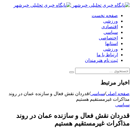
صفحه نخست
ورزشی
اقتصادی
سیاسی
اختصاصی
استانها
ورزشی
ارتباط با ما
ثبت نام هنرمندان
اخبار مرتبط
صفحه اصلی
/
سیاسی
/
قدردان نقش فعال و سازنده عمان در روند
مذاکرات غیرمستقیم هستیم
سیاسی
قدردان نقش فعال و سازنده عمان در روند
مذاکرات غیرمستقیم هستیم