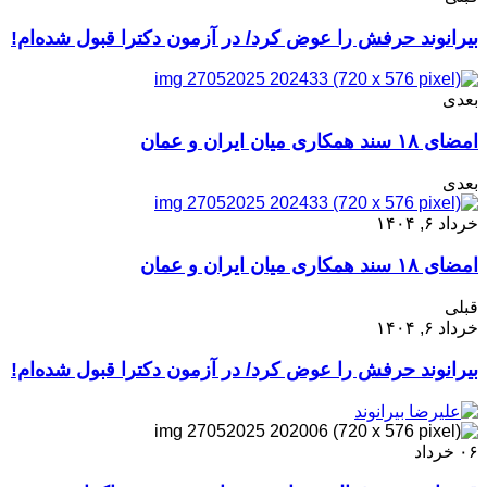
بیرانوند حرفش را عوض کرد/ در آزمون دکترا قبول شده‌ام!
بعدی
امضای ۱۸ سند همکاری میان ایران و عمان
بعدی
خرداد ۶, ۱۴۰۴
امضای ۱۸ سند همکاری میان ایران و عمان
قبلی
خرداد ۶, ۱۴۰۴
بیرانوند حرفش را عوض کرد/ در آزمون دکترا قبول شده‌ام!
۰۶
خرداد