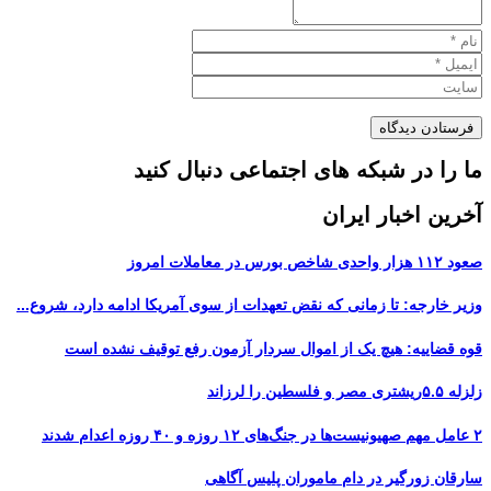
ما را در شبکه های اجتماعی دنبال کنید
آخرین اخبار ایران
صعود ۱۱۲ هزار واحدی شاخص بورس در معاملات امروز
وزیر خارجه: تا زمانی که نقض تعهدات از سوی آمریکا ادامه دارد، شروع...
قوه قضاییه: هیچ یک از اموال سردار آزمون رفع توقیف نشده است
زلزله ۵.۵ریشتری مصر و فلسطین را لرزاند
۲ عامل مهم صهیونیست‌ها در جنگ‌های ۱۲ روزه و ۴۰ روزه اعدام شدند
سارقان زورگیر در دام ماموران پلیس آگاهی