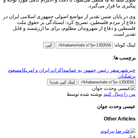
پیگیری ما قرار می‌گیرد.
وی در پایان ضمن تقدیر از مواضع اصولی جمهوری اسلامی ایران در
دفاع از مردم فلسطین، تصریح کرد: ایستادگی بر حقوق ملت
فلسطین و دفاع از شهروندان مظلوم، برای ما ارزشمند و قابل
تقدیر است.
لینک کوتاه:
کپی
برچسب ها:
خبرشهر
سفر رئیس جمهور به عمان
مذاکرات ایران و امریکا
مسعود
پزشکیان
لینک کپی شده!
من را دنبال کنید
نوشته شده توسط
عیسی وحدت جوان
Other Articles
قبلی