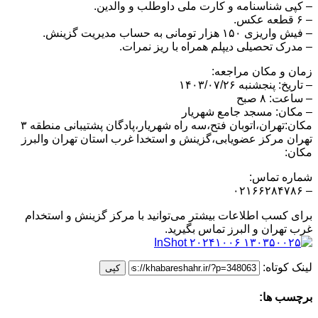
– کپی شناسنامه و کارت ملی داوطلب و والدین.
– ۶ قطعه عکس.
– فیش واریزی ۱۵۰ هزار تومانی به حساب مدیریت گزینش.
– مدرک تحصیلی دیپلم همراه با ریز نمرات.
زمان و مکان مراجعه:
– تاریخ: پنجشنبه ۱۴۰۳/۰۷/۲۶
– ساعت: ۸ صبح
– مکان: مسجد جامع شهریار
مکان:تهران،اتوبان فتح،سه راه شهریار،پادگان پشتیبانی منطقه ۳
تهران مرکز عضویابی،گزینش و استخدا غرب استان تهران والبرز
مکان:
شماره تماس:
– ۰۲۱۶۶۲۸۴۷۸۶
برای کسب اطلاعات بیشتر می‌توانید با مرکز گزینش و استخدام
غرب تهران و البرز تماس بگیرید.
لینک کوتاه:
کپی
برچسب ها: