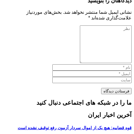
دیدگاهتان را بنویسید
نشانی ایمیل شما منتشر نخواهد شد.
بخش‌های موردنیاز
علامت‌گذاری شده‌اند
*
ما را در شبکه های اجتماعی دنبال کنید
آخرین اخبار ایران
قوه قضاییه: هیچ یک از اموال سردار آزمون رفع توقیف نشده است