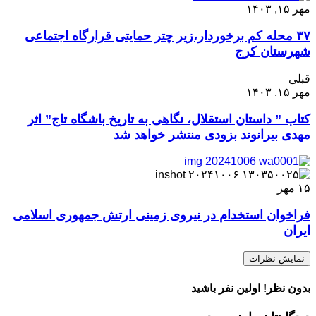
مهر ۱۵, ۱۴۰۳
۳۷ محله کم برخوردار،زیر چتر حمایتی قرارگاه اجتماعی
شهرستان کرج
قبلی
مهر ۱۵, ۱۴۰۳
کتاب ” داستان استقلال، نگاهی به تاریخ باشگاه تاج” اثر
مهدی بیرانوند بزودی منتشر خواهد شد
۱۵
مهر
فراخوان استخدام در نیروی زمینی ارتش جمهوری اسلامی
ایران
نمایش نظرات
بدون نظر! اولین نفر باشید