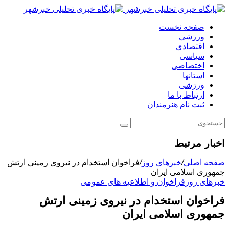
صفحه نخست
ورزشی
اقتصادی
سیاسی
اختصاصی
استانها
ورزشی
ارتباط با ما
ثبت نام هنرمندان
اخبار مرتبط
صفحه اصلی
/
خبرهای روز
/
فراخوان استخدام در نیروی زمینی ارتش
جمهوری اسلامی ایران
خبرهای روز
فراخوان و اطلاعیه های عمومی
فراخوان استخدام در نیروی زمینی ارتش
جمهوری اسلامی ایران