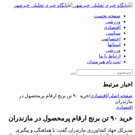
صفحه نخست
ورزشی
اقتصادی
سیاسی
اختصاصی
استانها
ورزشی
ارتباط با ما
ثبت نام هنرمندان
اخبار مرتبط
صفحه اصلی
/
اقتصادی
/
خرید ۹۰ تن برنج ارقام پرمحصول در
مازندران
اقتصادی
خرید ۹۰ تن برنج ارقام پرمحصول در مازندران
مدیرکل جهاد کشاورزی مازندران گفت: با هماهنگی و پیگیری