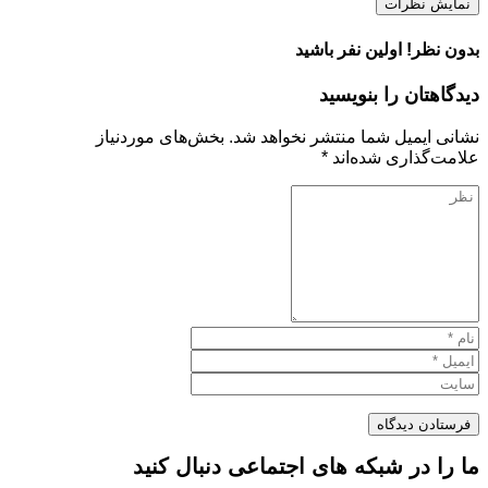
نمایش نظرات
بدون نظر! اولین نفر باشید
دیدگاهتان را بنویسید
نشانی ایمیل شما منتشر نخواهد شد.
بخش‌های موردنیاز
علامت‌گذاری شده‌اند
*
ما را در شبکه های اجتماعی دنبال کنید