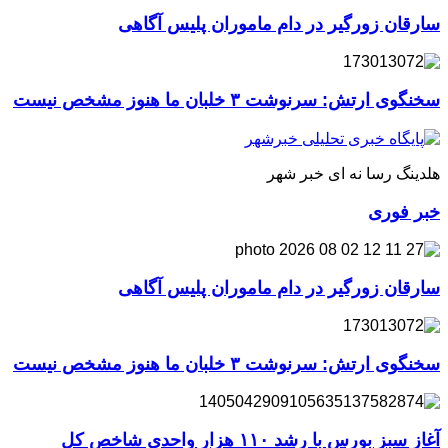
سارقان زورگیر در دام ماموران پلیس آگاهی
سخنگوی ارتش: سرنوشت ۳ خلبان ما هنوز مشخص نیست
هلدینگ رسا نه ای خبر شهر
خبر فوری
سارقان زورگیر در دام ماموران پلیس آگاهی
سخنگوی ارتش: سرنوشت ۳ خلبان ما هنوز مشخص نیست
آغاز سبز بورس با رشد ۱۱۰ هزار واحدی شاخص کل