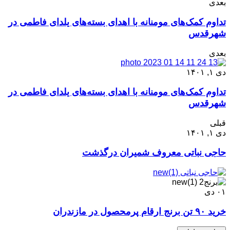
بعدی
تداوم کمک‌های مومنانه با اهدای بسته‌های یلدای فاطمی در
شهرقدس
بعدی
دی ۱, ۱۴۰۱
تداوم کمک‌های مومنانه با اهدای بسته‌های یلدای فاطمی در
شهرقدس
قبلی
دی ۱, ۱۴۰۱
حاجی نباتی معروف شمیران درگذشت
۰۱
دی
خرید ۹۰ تن برنج ارقام پرمحصول در مازندران