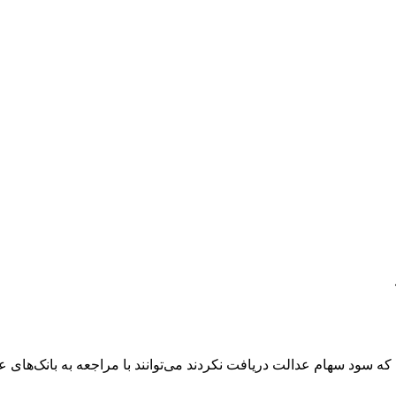
ی که سود سهام عدالت دریافت نکردند می‌توانند با مراجعه به بانک‌