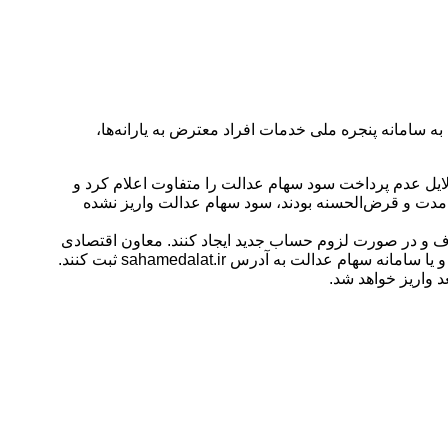
به سامانه پنجره ملی خدمات افراد معترض به یارانه‌ها،
 به حساب شان واریز می‌شود. فهیمه لزگی دلایل عدم پرداخت سود سهام عدالت را متفاوت اعلام کرد و
مدت و قرض‌الحسنه بودند، سود سهام عدالت واریز نشده
ف و در صورت لزوم حساب جدید ایجاد کنند. معاون اقتصادی
الت به آدرس sahamedalat.ir ثبت کنند.
د واریز خواهد شد.