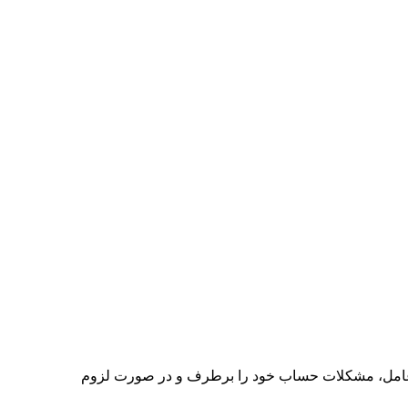
های عامل، مشکلات حساب خود را برطرف و در صورت لزوم