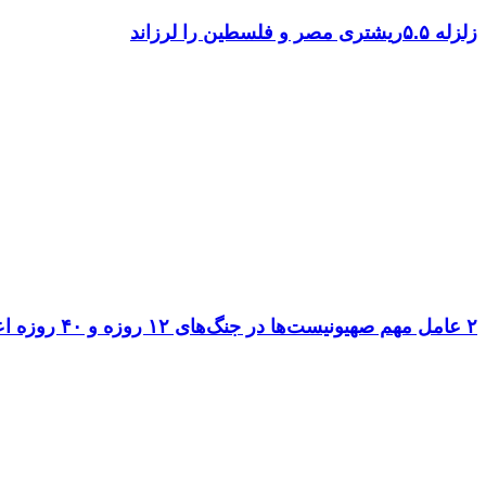
زلزله ۵.۵ریشتری مصر و فلسطین را لرزاند
۲ عامل مهم صهیونیست‌ها در جنگ‌های ۱۲ روزه و ۴۰ روزه اعدام شدند