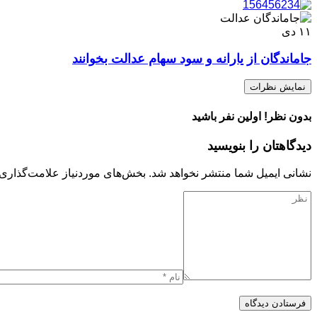
۱۱
دی
جاماندگان از یارانه و سود سهام عدالت بخوانند
نمایش نظرات
بدون نظر! اولین نفر باشید
دیدگاهتان را بنویسید
نشانی ایمیل شما منتشر نخواهد شد.
بخش‌های موردنیاز علامت‌گذاری 