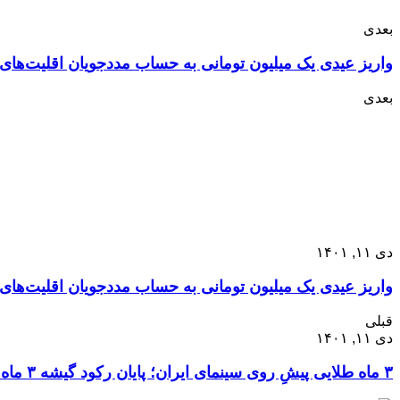
بعدی
واریز عیدی یک میلیون تومانی به حساب مددجویان اقلیت‌های 
بعدی
دی ۱۱, ۱۴۰۱
واریز عیدی یک میلیون تومانی به حساب مددجویان اقلیت‌های 
قبلی
دی ۱۱, ۱۴۰۱
۳ ماه طلایی پیشِ روی سینمای ایران؛ پایان رکود گیشه ۳ ماه طلایی پیشِ روی سینمای ایران؛ پایان رکود گیشه