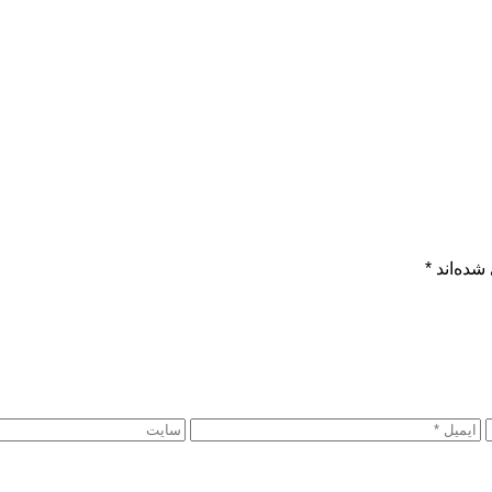
شده‌اند
*