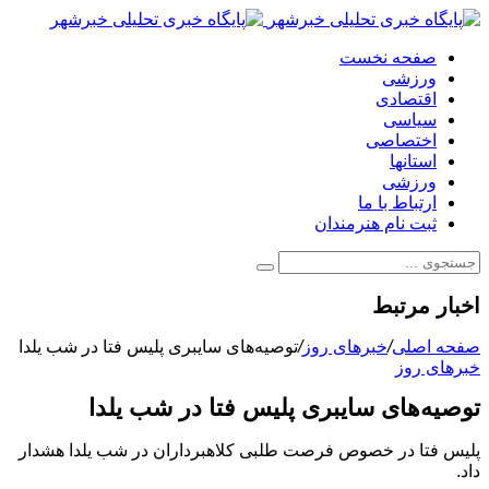
صفحه نخست
ورزشی
اقتصادی
سیاسی
اختصاصی
استانها
ورزشی
ارتباط با ما
ثبت نام هنرمندان
اخبار مرتبط
صفحه اصلی
/
خبرهای روز
/
توصیه‌های سایبری پلیس فتا در شب یلدا
خبرهای روز
توصیه‌های سایبری پلیس فتا در شب یلدا
پلیس فتا در خصوص فرصت طلبی کلاهبرداران در شب یلدا هشدار
داد.