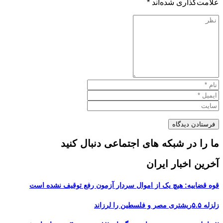
علامت‌گذاری شده‌اند
*
ما را در شبکه های اجتماعی دنبال کنید
آخرین اخبار ایران
قوه قضاییه: هیچ یک از اموال سردار آزمون رفع توقیف نشده است
زلزله ۵.۵ریشتری مصر و فلسطین را لرزاند