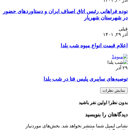
آذر ۳۰, ۱۴۰۱
نوده فراهانی رئیس اتاق اصناف ایران و دستاوردهای حضور
در شهرستان شهریار
قبلی
آذر ۲۹, ۱۴۰۱
اعلام قیمت انواع میوه شب یلدا
۲۹
آذر
توصیه‌های سایبری پلیس فتا در شب یلدا
نمایش نظرات
بدون نظر! اولین نفر باشید
دیدگاهتان را بنویسید
نشانی ایمیل شما منتشر نخواهد شد.
بخش‌های موردنیاز