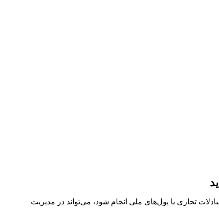
د
شورهای مختلف توافق کنیم که مبادلات تجاری با پول‌های ملی انجام شود، می‌تواند در مدیریت