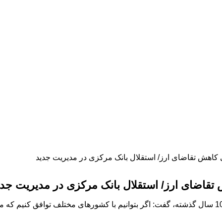
ای کاهش تقاضای ارز/ استقلال بانک مرکزی در مدیریت جدید
ش تقاضای ارز/ استقلال بانک مرکزی در مدیریت جدی
کارشناس اقتصادی با اشاره به بهبود شرایط مالیاتی کشور نسبت به 10 سال گذشته، گفت: اگر بتوانیم با ک