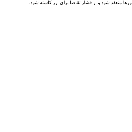
شورها منعقد شود و از فشار تقاضا برای ارز کاسته شود.