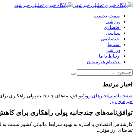
صفحه نخست
ورزشی
اقتصادی
سیاسی
اختصاصی
استانها
ورزشی
ارتباط با ما
ثبت نام هنرمندان
اخبار مرتبط
صفحه اصلی
/
خبرهای روز
/
توافق‌نامه‌های چندجانبه پولی راهکاری بر
خبرهای روز
توافق‌نامه‌های چندجانبه پولی راهکاری برای کاه
تقاضای ارز مؤثر...