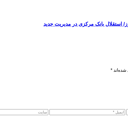
رز/ استقلال بانک مرکزی در مدیریت جدید
شده‌اند
*