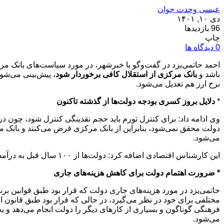
عیسی وحدت جوان
دی ۱۰, ۱۴۰۱
96 بازدیدها
چاپ
0 دیدگاه ها
احمد حاتمی‌یزد در گفت‌وگو با خبرشهر، در مورد سیاست‌های بانک م
باشد و
بانک مرکزی از استقلال کافی برخوردار شود
، پیش‌بینی می‌شو
نرخ ارز هم تعدیل می‌شود.
*
دلایل بروز کسری بودجه دولت‌ها از گذشته تاکنون
دولت محقق نمی‌شود، بنابراین از بانک مرکزی قرض می‌کنند و بانک م
می‌شود.
این کارشناس اقتصادی اضافه کرد: دولت‌ها از ۱۰۰ سال قبل به درآمد نفتی وابسته شدند و برای افزایش درآمد دولت باید صادرات نفت بیشتر شود، در نتیجه باید روابط بین‌الملل ما با کشورها حل شود.
* ضرورت اهتمام دولت برای کاهش هزینه‌های جاری‌ ‌
مختلفی برای خود در نظر می‌گیرد، در حالی که قرار بود طبق قانون 
فرهنگی گوناگون و بسیاری از کارهای دیگر را دولت انجام می‌دهد و به
می‌شود.