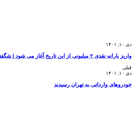
دی ۱۰, ۱۴۰۱
واریز یارانه نقدی ۲ میلیونی از این تاریخ آغاز می شود | شگفتانه تازه دولت برای مردم از مهمن ماه
قبلی
دی ۱۰, ۱۴۰۱
خودروهای وارداتی به تهران رسیدند