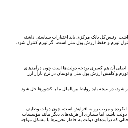
شت: ‌رئیس‌کل بانک مرکزی باید اختیارات سیاستی داشته
 کنترل تورم و حفظ ارزش پول ملی است. اگر تورم کنترل شود،
تب رو به افزایش بوده است که دلیل اصلی آن هم کسری بودجه دولت‌ها است چون درآمدهای
تورم و کاهش ارزش پول ملی و نوسان در نرخ بازار ارز
یدا کند، گفت: هزینه جاری دولت کاهش پیدا نکرده و مرتب رو به افزایش است، چون دولت وظایف
ولت باشد، اما بسیاری از هزینه‌های دیگر مانند مؤسسات
ر حالی که درآمدهای دولت به خاطر تحریم‌ها با مشکل مواجه