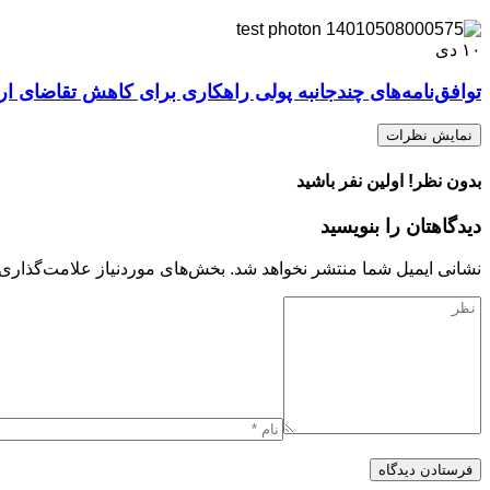
۱۰
دی
توافق‌نامه‌های چندجانبه پولی راهکاری برای کاهش تقاضای ا
نمایش نظرات
بدون نظر! اولین نفر باشید
دیدگاهتان را بنویسید
نشانی ایمیل شما منتشر نخواهد شد.
بخش‌های موردنیاز علامت‌گذاری 