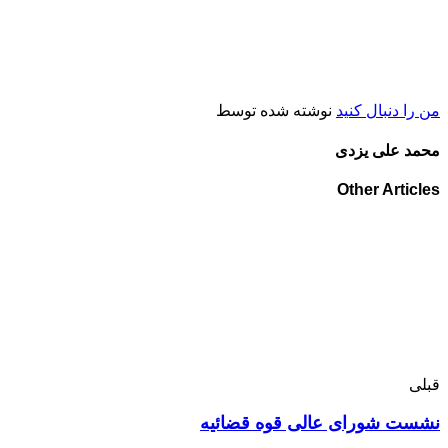
من را دنبال کنید
نوشته شده توسط
محمد علی یزدی
Other Articles
قبلی
نشست شورای‌ عالی قوه قضائیه