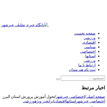
صفحه نخست
ورزشی
اقتصادی
سیاسی
اختصاصی
استانها
ورزشی
ارتباط با ما
ثبت نام هنرمندان
اخبار مرتبط
صفحه اصلی
/
اختصاصی خبرشهر
/
تحول آموزش پرورش استان البرز
اختصاصی خبرشهر
استانها
اقتصادی
ایران
خبر ویژه
ورزشی