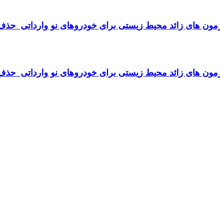
مون های زائد محیط زیستی برای خودرو‌های نو وارداتی حذ
مون های زائد محیط زیستی برای خودرو‌های نو وارداتی حذ