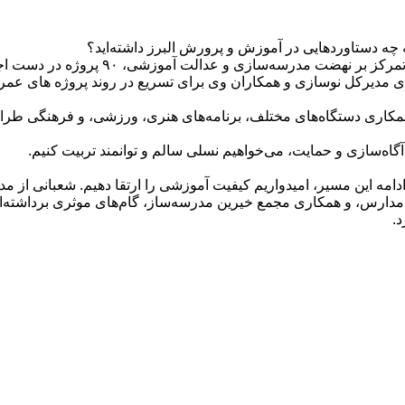
سلام و وقت بخیر. تشکر از شما. در این 
ی مدیرکل نوسازی و همکاران وی برای تسریع در روند پروژه های عمرا
مکاری دستگاه‌های مختلف، برنامه‌های هنری، ورزشی، و فرهنگی طرا
گاه‌سازی و حمایت، می‌خواهیم نسلی سالم و توانمند تربیت کنیم.
ادامه این مسیر، امیدواریم کیفیت آموزشی را ارتقا دهیم. شعبانی از
 مدارس، و همکاری مجمع خیرین مدرسه‌ساز، گام‌های موثری برداشته‌ای
د.