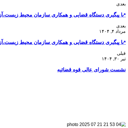
بعدی
*با پیگیری دستگاه قضایی و همکاری سازمان محیط زیست،آز
بعدی
مرداد ۴, ۱۴۰۴
*با پیگیری دستگاه قضایی و همکاری سازمان محیط زیست،آز
قبلی
تیر ۳۰, ۱۴۰۴
نشست شورای‌ عالی قوه قضائیه