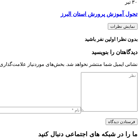
۳۰
تیر
تحول آموزش پرورش استان البرز
نمایش نظرات
بدون نظر! اولین نفر باشید
دیدگاهتان را بنویسید
نشانی ایمیل شما منتشر نخواهد شد.
بخش‌های موردنیاز علامت‌گذاری 
ما را در شبکه های اجتماعی دنبال کنید