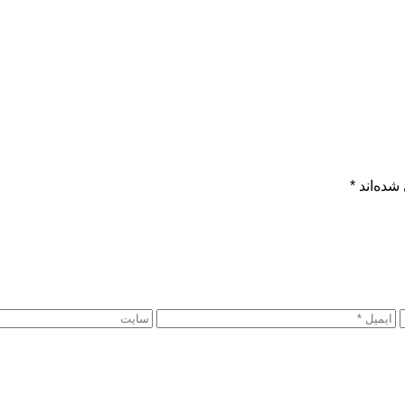
شده‌اند
*