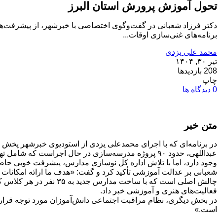
تحول آموزش پرورش استان البرز
برنامه‌های غنی‌سازی اوقات...
محمد علی یزدی
تیر ۳۰, ۱۴۰۴
208 بازدیدها
چاپ
0 دیدگاه ها
متن خبر
در برنامه‌ای که با اجرای محمدعلی یزدی از استودیوی خبرشهر پخش شد
وجود دارد، اما با تلاش اداره کل نوسازی مدارس، پیشرفت خوبی ح
چالش اصلی است که با سا
فعالیت‌های هنری و آموزشی خبر داد.
در بخش دیگری، نظام مراقبت اجتماعی دانش‌آموزان مورد توجه قرار
است.»