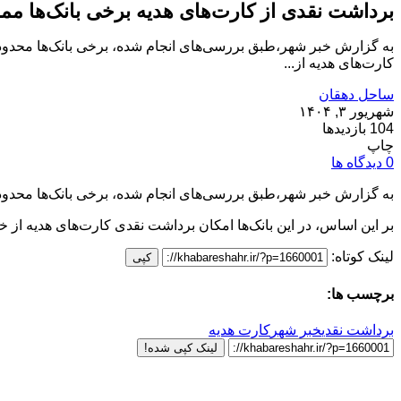
برداشت نقدی از کارت‌های هدیه برخی بانک‌ها مم
به گزارش خبر شهر،طبق بررسی‌های انجام شده، برخی بانک‌ها محدودیت‌ه
کارت‌های هدیه از...
ساحل دهقان
شهریور ۳, ۱۴۰۴
104 بازدیدها
چاپ
0 دیدگاه ها
به گزارش خبر شهر،طبق بررسی‌های انجام شده، برخی بانک‌ها محدودیت‌
بر این اساس، در این بانک‌ها امکان برداشت نقدی کارت‌های هدیه از خو
لینک کوتاه:
کپی
برچسب ها:
برداشت نقدی
خبر شهر
کارت هدیه
لینک کپی شده!