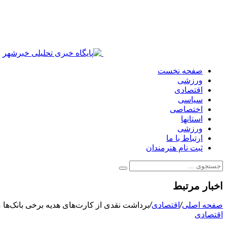
صفحه نخست
ورزشی
اقتصادی
سیاسی
اختصاصی
استانها
ورزشی
ارتباط با ما
ثبت نام هنرمندان
اخبار مرتبط
صفحه اصلی
/
اقتصادی
/
برداشت نقدی از کارت‌های هدیه برخی بانک‌ها 
اقتصادی