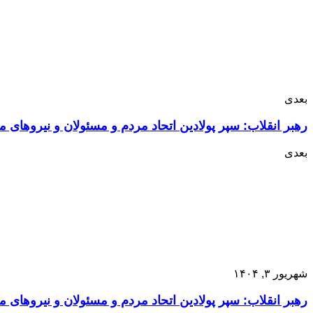
بعدی
رهبر انقلاب: سپر پولادین اتحاد مردم و مسئولان و نیروهای 
بعدی
شهریور ۳, ۱۴۰۴
رهبر انقلاب: سپر پولادین اتحاد مردم و مسئولان و نیروهای 