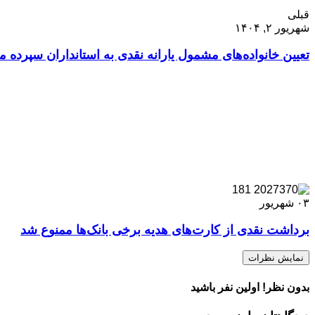
قبلی
شهریور ۲, ۱۴۰۴
تعیین خانواده‌های مشمول یارانه نقدی به استانداران سپرده 
۰۳
شهریور
برداشت نقدی از کارت‌های هدیه برخی بانک‌ها ممنوع شد
نمایش نظرات
بدون نظر! اولین نفر باشید