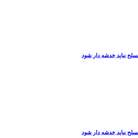
مسلح نباید خدشه دار شود
مسلح نباید خدشه دار شود