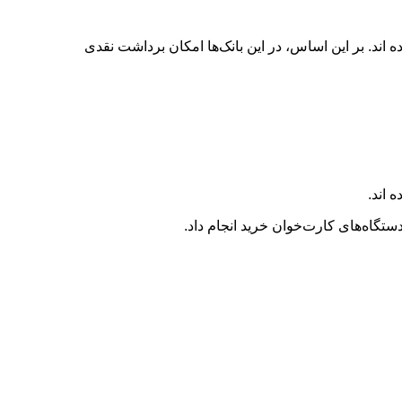
اند. بر این اساس، در این بانک‌ها امکان برداشت نقدی
 اند.
ستگاه‌های کارت‌خوان خرید انجام داد.