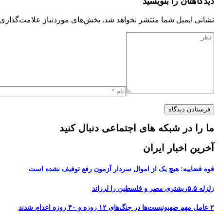
دیدگاهتان را بنویسید
نشانی ایمیل شما منتشر نخواهد شد.
بخش‌های موردنیاز علامت‌گذاری 
ما را در شبکه های اجتماعی دنبال کنید
آخرین اخبار ایران
قوه قضاییه: هیچ یک از اموال سردار آزمون رفع توقیف نشده است
زلزله ۵.۵ریشتری مصر و فلسطین را لرزاند
۲ عامل مهم صهیونیست‌ها در جنگ‌های ۱۲ روزه و ۴۰ روزه اعدام شدند