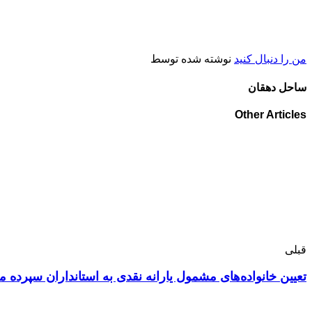
من را دنبال کنید
نوشته شده توسط
ساحل دهقان
Other Articles
قبلی
تعیین خانواده‌های مشمول یارانه نقدی به استانداران سپرده 