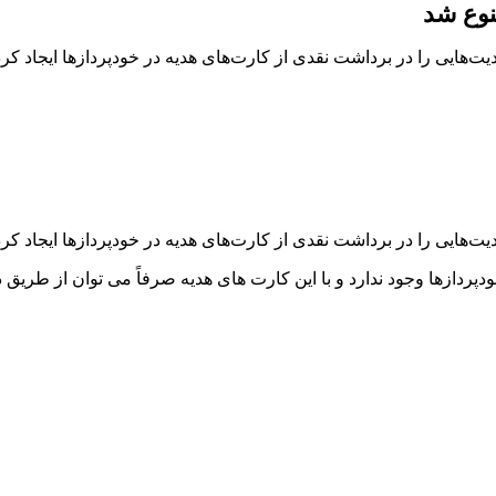
نوع شد
ایی را در برداشت نقدی از کارت‌های هدیه در خودپردازها ایجاد کرده 
هایی را در برداشت نقدی از کارت‌های هدیه در خودپردازها ایجاد کرده
دپردازها وجود ندارد و با این کارت های هدیه صرفاً می توان از طریق د