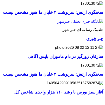
سخنگوی ارتش: سرنوشت ۳ خلبان ما هنوز مشخص نیست
هلدینگ رسا نه ای خبر شهر
خبر فوری
سارقان زورگیر در دام ماموران پلیس آگاهی
سخنگوی ارتش: سرنوشت ۳ خلبان ما هنوز مشخص نیست
آغاز سبز بورس با رشد ۱۱۰ هزار واحدی شاخص کل