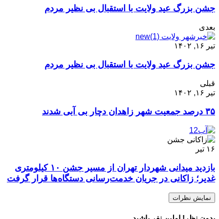
جشن بزرگ عید ولایت با استقبال بی نظیر مردم
بعدی
تیر ۱۶, ۱۴۰۲
جشن بزرگ عید ولایت با استقبال بی نظیر مردم
قبلی
تیر ۱۶, ۱۴۰۲
۳۵ درصد جمعیت شهر زاهدان دچار بی آبی شدند
۱۶
تیر
بازدید میدانی شهردار تهران از مسیر جشن ۱۰ کیلومتری
غدیر؛ زاکانی در جریان خدمت‌رسانی دستگاه‌ها قرار گرفت
نمایش نظرات
بدون نظر! اولین نفر باشید