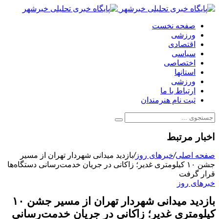
صفحه نخست
ورزشی
اقتصادی
سیاسی
اختصاصی
استانها
ورزشی
ارتباط با ما
ثبت نام هنرمندان
اخبار مرتبط
صفحه اصلی
/
خبرهای روز
/
بازدید میدانی شهردار تهران از مسیر
جشن ۱۰ کیلومتری غدیر؛ زاکانی در جریان خدمت‌رسانی دستگاه‌ها
قرار گرفت
خبرهای روز
بازدید میدانی شهردار تهران از مسیر جشن ۱۰
کیلومتری غدیر؛ زاکانی در جریان خدمت‌رسانی