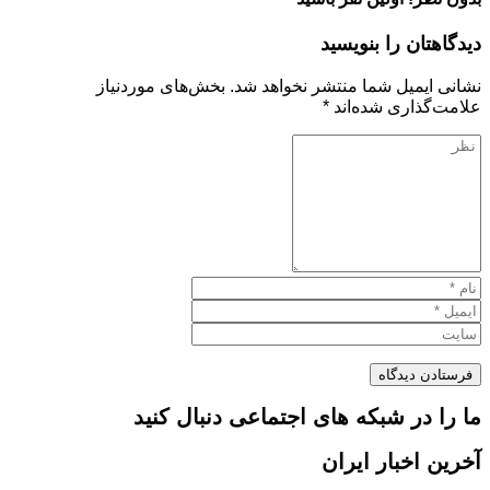
دیدگاهتان را بنویسید
نشانی ایمیل شما منتشر نخواهد شد.
بخش‌های موردنیاز
علامت‌گذاری شده‌اند
*
ما را در شبکه های اجتماعی دنبال کنید
آخرین اخبار ایران