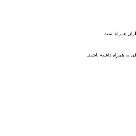
ی به همراه داشته باشند.