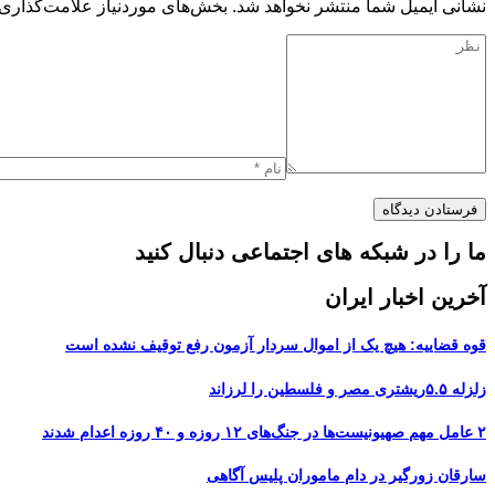
نشانی ایمیل شما منتشر نخواهد شد.
بخش‌های موردنیاز علامت‌گذاری 
ما را در شبکه های اجتماعی دنبال کنید
آخرین اخبار ایران
قوه قضاییه: هیچ یک از اموال سردار آزمون رفع توقیف نشده است
زلزله ۵.۵ریشتری مصر و فلسطین را لرزاند
۲ عامل مهم صهیونیست‌ها در جنگ‌های ۱۲ روزه و ۴۰ روزه اعدام شدند
سارقان زورگیر در دام ماموران پلیس آگاهی