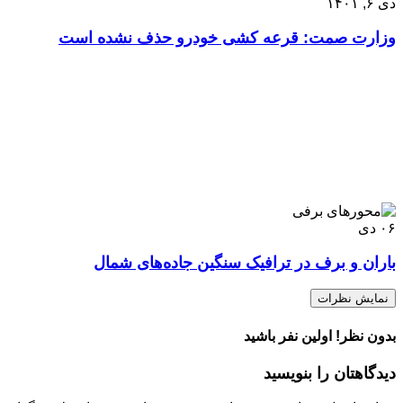
دی ۶, ۱۴۰۱
وزارت صمت:‌ قرعه کشی خودرو حذف نشده است
۰۶
دی
باران و برف در ترافیک سنگین جاده‌های شمال
نمایش نظرات
بدون نظر! اولین نفر باشید
دیدگاهتان را بنویسید