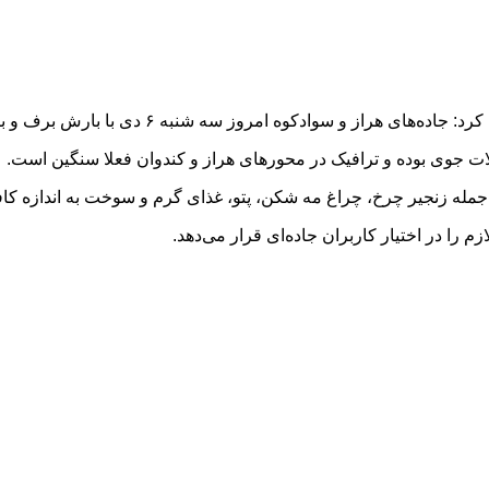
سوادکوه امروز سه شنبه ۶ دی با بارش برف و باران همراه است.
ت جوی بوده و ترافیک در محور‌های هراز و کندوان فعلا سنگین است.
 جمله زنجیر چرخ، چراغ مه شکن، پتو، غذای گرم و سوخت به اندازه کاف