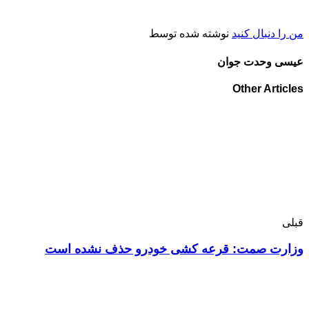
من را دنبال کنید
نوشته شده توسط
عیسی وحدت جوان
Other Articles
قبلی
وزارت صمت:‌ قرعه کشی خودرو حذف نشده است