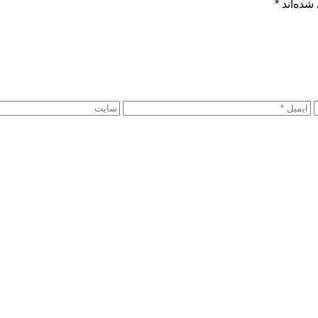
شده‌اند
*