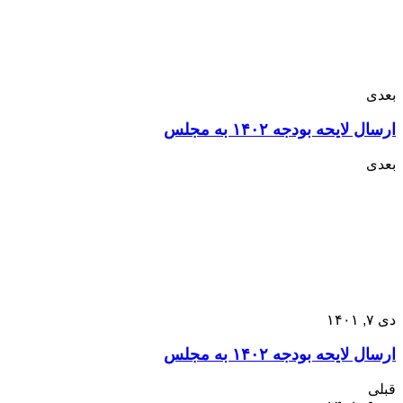
بعدی
ارسال لایحه بودجه ۱۴۰۲ به مجلس
بعدی
دی ۷, ۱۴۰۱
ارسال لایحه بودجه ۱۴۰۲ به مجلس
قبلی