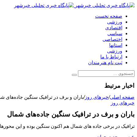
صفحه نخست
ورزشی
اقتصادی
سیاسی
اختصاصی
استانها
ورزشی
ارتباط با ما
ثبت نام هنرمندان
اخبار مرتبط
صفحه اصلی
/
خبرهای روز
/
باران و برف در ترافیک سنگین جاده‌های ش
خبرهای روز
باران و برف در ترافیک سنگین جاده‌های شمال
ترافیک در برخی جاده های شمال هم اکنون سنگین بوده و این محورها 
عیسی وحدت جوان