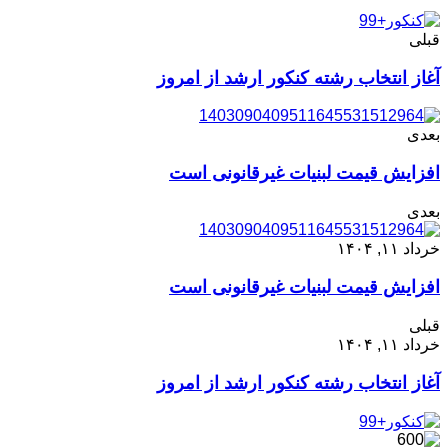
قبلی
آغاز انتخاب رشته کنکور ارشد از امروز
بعدی
افزایش قیمت لبنیات غیرقانونی است
بعدی
خرداد ۱۱, ۱۴۰۴
افزایش قیمت لبنیات غیرقانونی است
قبلی
خرداد ۱۱, ۱۴۰۴
آغاز انتخاب رشته کنکور ارشد از امروز