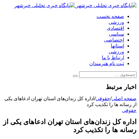
صفحه نخست
ورزشی
اقتصادی
سیاسی
اختصاصی
استانها
ورزشی
ارتباط با ما
ثبت نام هنرمندان
اخبار مرتبط
صفحه اصلی
/
حقوقی
/
اداره کل زندان‌های استان تهران ادعاهای یکی
از رسانه ها را تکذیب کرد
حقوقی
اداره کل زندان‌های استان تهران ادعاهای یکی از
رسانه ها را تکذیب کرد