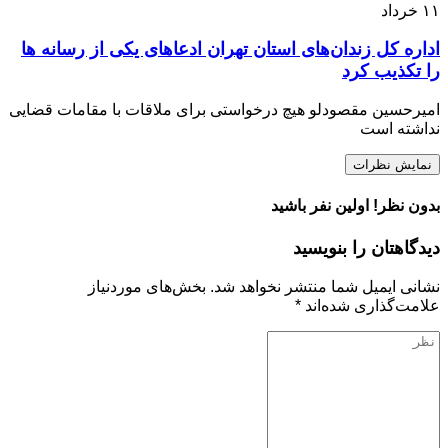
۱۱
خرداد
اداره کل زندان‌های استان تهران ادعاهای یکی از رسانه ها
را تکذیب کرد
امیرحسین مقصودلو هیچ درخواستی برای ملاقات با مقامات قضایی
نداشته است
نمایش نظرات
بدون نظر! اولین نفر باشید
دیدگاهتان را بنویسید
نشانی ایمیل شما منتشر نخواهد شد.
بخش‌های موردنیاز
علامت‌گذاری شده‌اند
*