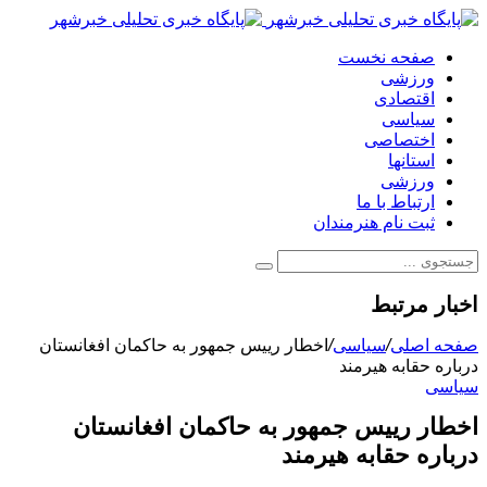
صفحه نخست
ورزشی
اقتصادی
سیاسی
اختصاصی
استانها
ورزشی
ارتباط با ما
ثبت نام هنرمندان
اخبار مرتبط
صفحه اصلی
/
سیاسی
/
اخطار رییس جمهور به حاکمان افغانستان
درباره حقابه هیرمند
سیاسی
اخطار رییس جمهور به حاکمان افغانستان
درباره حقابه هیرمند