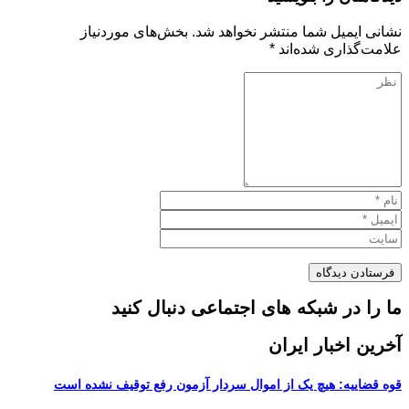
نشانی ایمیل شما منتشر نخواهد شد.
بخش‌های موردنیاز
علامت‌گذاری شده‌اند
*
ما را در شبکه های اجتماعی دنبال کنید
آخرین اخبار ایران
قوه قضاییه: هیچ یک از اموال سردار آزمون رفع توقیف نشده است