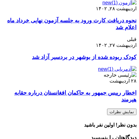
اردیبهشت ۲۸, ۱۴۰۲
نحوه دریافت کارت ورود به جلسه آزمون نهایی خرداد ماه
اعلام شد
قبلی
اردیبهشت ۲۷, ۱۴۰۲
کودک ربوده شده از بوشهر در بردسیر آزاد شد
۲۸
اردیبهشت
اخطار رییس جمهور به حاکمان افغانستان درباره حقابه
هیرمند
نمایش نظرات
بدون نظر! اولین نفر باشید
دیدگاهتان را بنویسید