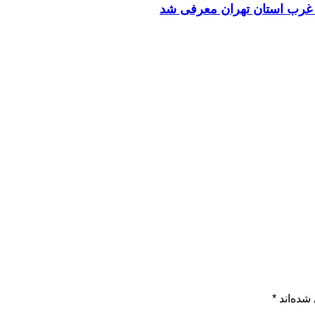
ه غرب استان تهران معرفی شد
شده‌اند
*