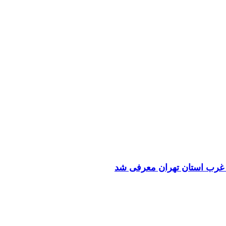
ه غرب استان تهران معرفی شد