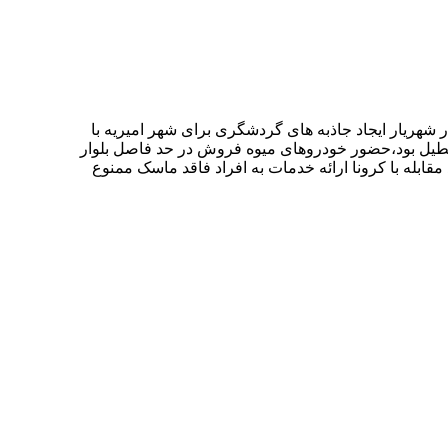
 شهریار ایجاد جاذبه های گردشگری برای شهر امیریه با
تعطیل بود،حضور خودروهای میوه فروش در حد فاصل بلوار
قابله با کرونا ارائه خدمات به افراد فاقد ماسک ممنوع