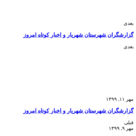
بعدی
گزارشگران شهرستان شهریار و اخبار کوتاه امروز
بعدی
مهر ۱۱, ۱۳۹۹
گزارشگران شهرستان شهریار و اخبار کوتاه امروز
قبلی
مهر ۹, ۱۳۹۹