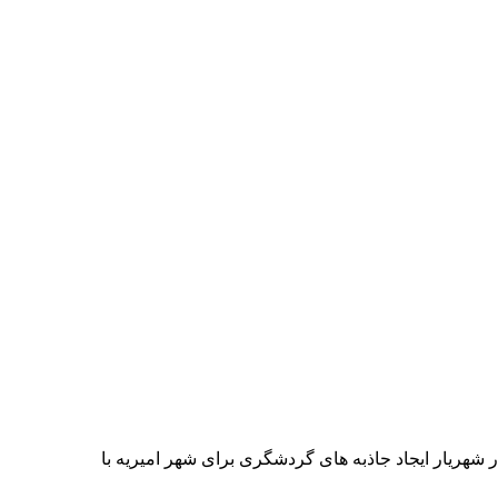
 شهریار ایجاد جاذبه های گردشگری برای شهر امیریه با