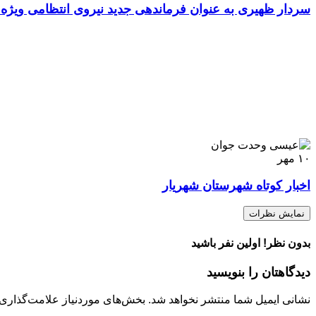
سردار ظهیری به عنوان فرماندهی جدید نیروی انتظامی ویژ
۱۰
مهر
اخبار کوتاه شهرستان شهریار
نمایش نظرات
بدون نظر! اولین نفر باشید
دیدگاهتان را بنویسید
نشانی ایمیل شما منتشر نخواهد شد.
بخش‌های موردنیاز علامت‌گذاری 