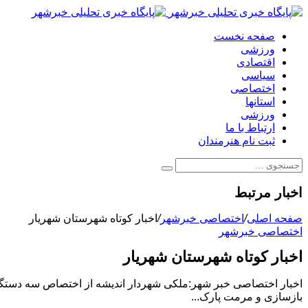
صفحه نخست
ورزشی
اقتصادی
سیاسی
اختصاصی
استانها
ورزشی
ارتباط با ما
ثبت نام هنرمندان
اخبار مرتبط
صفحه اصلی
/
اختصاصی خبرشهر
/
اخبار کوتاه شهرستان شهریار
اختصاصی خبرشهر
اخبار کوتاه شهرستان شهریار
اخبار اختصاصی خبر شهر:ملکی شهردار اندیشه از اختصاص سه دستگاه خ
بازسازی و مرمت پارک...