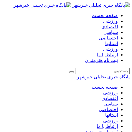
صفحه نخست
ورزشی
اقتصادی
سیاسی
اختصاصی
استانها
ورزشی
ارتباط با ما
ثبت نام هنرمندان
پایگاه خبری تحلیلی خبرشهر
صفحه نخست
ورزشی
اقتصادی
سیاسی
اختصاصی
استانها
ورزشی
ارتباط با ما
ثبت نام هنرمندان