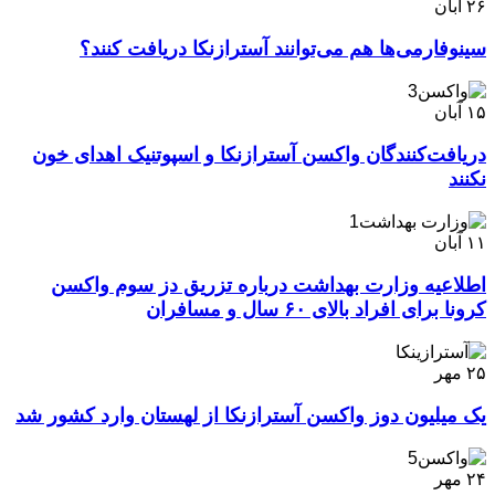
۲۶
آبان
سینوفارمی‌ها هم می‌توانند آسترازنکا دریافت کنند؟
۱۵
آبان
دریافت‌کنندگان واکسن آسترازنکا و اسپوتنیک اهدای خون
نکنند
۱۱
آبان
اطلاعیه وزارت بهداشت درباره تزریق دز سوم واکسن
کرونا برای افراد بالای ۶۰ سال و مسافران
۲۵
مهر
یک میلیون دوز واکسن آسترازنکا از لهستان وارد کشور شد
۲۴
مهر