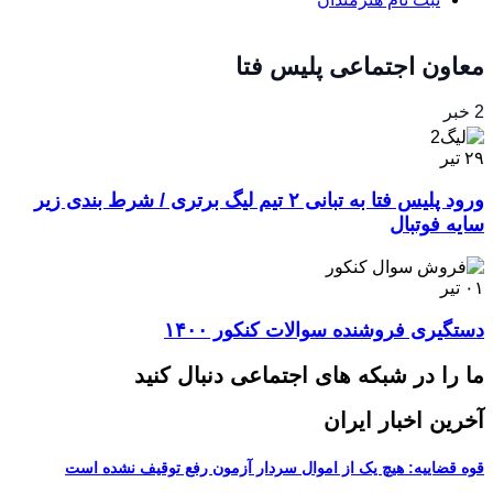
معاون اجتماعی پلیس فتا
2 خبر
۲۹
تیر
ورود پلیس فتا به تبانی ۲ تیم لیگ برتری / شرط بندی زیر
سایه فوتبال
۰۱
تیر
دستگیری فروشنده سوالات کنکور ۱۴۰۰
ما را در شبکه های اجتماعی دنبال کنید
آخرین اخبار ایران
قوه قضاییه: هیچ یک از اموال سردار آزمون رفع توقیف نشده است