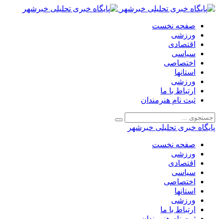
صفحه نخست
ورزشی
اقتصادی
سیاسی
اختصاصی
استانها
ورزشی
ارتباط با ما
ثبت نام هنرمندان
پایگاه خبری تحلیلی خبرشهر
صفحه نخست
ورزشی
اقتصادی
سیاسی
اختصاصی
استانها
ورزشی
ارتباط با ما
ثبت نام هنرمندان