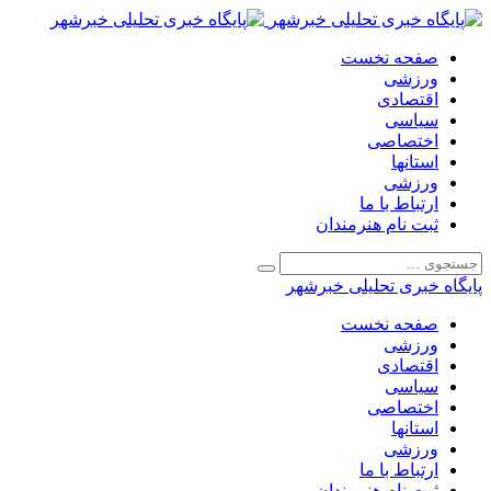
صفحه نخست
ورزشی
اقتصادی
سیاسی
اختصاصی
استانها
ورزشی
ارتباط با ما
ثبت نام هنرمندان
پایگاه خبری تحلیلی خبرشهر
صفحه نخست
ورزشی
اقتصادی
سیاسی
اختصاصی
استانها
ورزشی
ارتباط با ما
ثبت نام هنرمندان