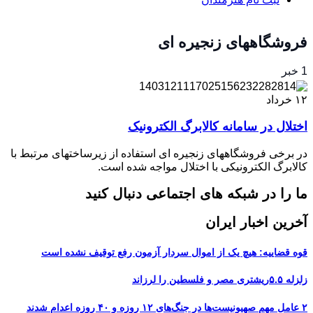
فروشگاههای زنجیره ای
1 خبر
۱۲
خرداد
اختلال در سامانه کالابرگ الکترونیک
در برخی فروشگاههای زنجیره ای استفاده از زیرساختهای مرتبط با
کالابرگ الکترونیکی با اختلال مواجه شده است.
ما را در شبکه های اجتماعی دنبال کنید
آخرین اخبار ایران
قوه قضاییه: هیچ یک از اموال سردار آزمون رفع توقیف نشده است
زلزله ۵.۵ریشتری مصر و فلسطین را لرزاند
۲ عامل مهم صهیونیست‌ها در جنگ‌های ۱۲ روزه و ۴۰ روزه اعدام شدند