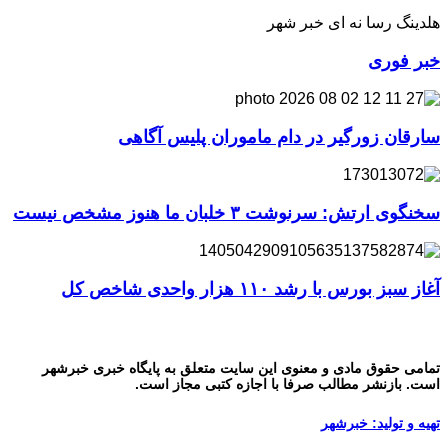
هلدینگ رسا نه ای خبر شهر
خبر فوری
سارقان زورگیر در دام ماموران پلیس آگاهی
سخنگوی ارتش: سرنوشت ۳ خلبان ما هنوز مشخص نیست
آغاز سبز بورس با رشد ۱۱۰ هزار واحدی شاخص کل
تمامی حقوق مادی و معنوی این سایت متعلق به پایگاه خبری خبرشهر
است. بازنشر مطالب صرفا با اجازه کتبی مجاز است.
تهیه و تولید: خبرشهر