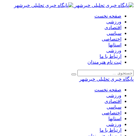
صفحه نخست
ورزشی
اقتصادی
سیاسی
اختصاصی
استانها
ورزشی
ارتباط با ما
ثبت نام هنرمندان
پایگاه خبری تحلیلی خبرشهر
صفحه نخست
ورزشی
اقتصادی
سیاسی
اختصاصی
استانها
ورزشی
ارتباط با ما
ثبت نام هنرمندان