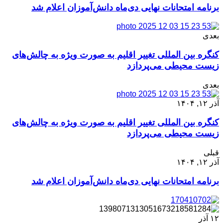
برنامه امتحانات نهایی دی‌ماه دانش‌آموزان اعلام شد
بعدی
کنگره بین المللی تغییر اقلیم به صورت ویژه به چالش‌های
زیست محیطی می‌پردازد
بعدی
آذر ۱۲, ۱۴۰۴
کنگره بین المللی تغییر اقلیم به صورت ویژه به چالش‌های
زیست محیطی می‌پردازد
قبلی
آذر ۱۲, ۱۴۰۴
برنامه امتحانات نهایی دی‌ماه دانش‌آموزان اعلام شد
۱۲
آذر