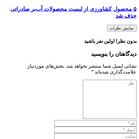
۵ محصول کشاورزی از لیست محصولات آب‌بر صادراتی
حذف شد
نمایش نظرات
بدون نظر! اولین نفر باشید
دیدگاهتان را بنویسید
نشانی ایمیل شما منتشر نخواهد شد.
بخش‌های موردنیاز
علامت‌گذاری شده‌اند
*