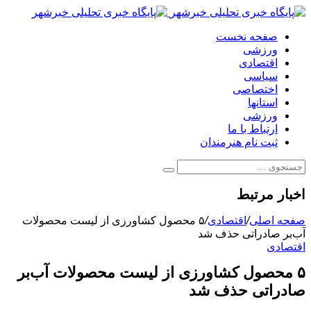
صفحه نخست
ورزشی
اقتصادی
سیاسی
اختصاصی
استانها
ورزشی
ارتباط با ما
ثبت نام هنرمندان
اخبار مرتبط
صفحه اصلی
/
اقتصادی
/
۵ محصول کشاورزی از لیست محصولات
آب‌بر صادراتی حذف شد
اقتصادی
۵ محصول کشاورزی از لیست محصولات آب‌بر
صادراتی حذف شد