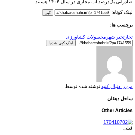
صادراتی یک‌درصد آب مجازی در سال ۱۴۰۴ هستند.
لینک کوتاه:
کپی
برچسب ها:
تجارت
خبر شهر
محصولات کشاورزی
لینک کپی شده!
من را دنبال کنید
نوشته شده توسط
ساحل دهقان
Other Articles
قبلی