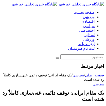
صفحه نخست
ورزشی
اقتصادی
سیاسی
اختصاصی
استانها
ورزشی
ارتباط با ما
ثبت نام هنرمندان
اخبار مرتبط
صفحه اصلی
/
سیاسی
/
یک مقام ایرانی: توقف دائمی غنی‌سازی کاملاً
رد شده است
سیاسی
یک مقام ایرانی: توقف دائمی غنی‌سازی کاملاً رد
شده است