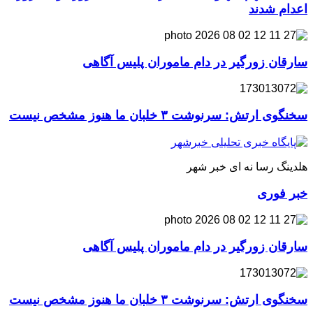
اعدام شدند
سارقان زورگیر در دام ماموران پلیس آگاهی
سخنگوی ارتش: سرنوشت ۳ خلبان ما هنوز مشخص نیست
هلدینگ رسا نه ای خبر شهر
خبر فوری
سارقان زورگیر در دام ماموران پلیس آگاهی
سخنگوی ارتش: سرنوشت ۳ خلبان ما هنوز مشخص نیست