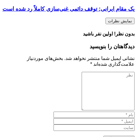
یک مقام ایرانی: توقف دائمی غنی‌سازی کاملاً رد شده است
نمایش نظرات
بدون نظر! اولین نفر باشید
دیدگاهتان را بنویسید
نشانی ایمیل شما منتشر نخواهد شد.
بخش‌های موردنیاز
علامت‌گذاری شده‌اند
*