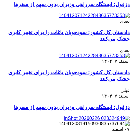
دزفول؛ ایستگاه سرراهی وزیران بدون سهم از سفرها
بعدی
دادستان کل کشو‌ر: سودجویان ‌باغات را برای تغییر کابری
‌خشک می‌کنند
بعدی
اسفند ۷, ۱۴۰۴
دادستان کل کشو‌ر: سودجویان ‌باغات را برای تغییر کابری
‌خشک می‌کنند
قبلی
اسفند ۷, ۱۴۰۴
دزفول؛ ایستگاه سرراهی وزیران بدون سهم از سفرها
۰۷
اسفند