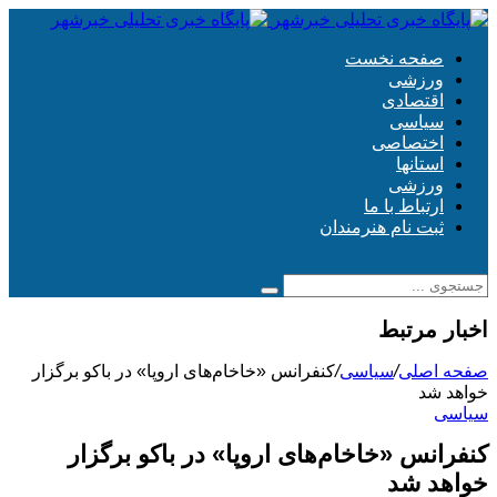
صفحه نخست
ورزشی
اقتصادی
سیاسی
اختصاصی
استانها
ورزشی
ارتباط با ما
ثبت نام هنرمندان
اخبار مرتبط
صفحه اصلی
/
سیاسی
/
کنفرانس «خاخام‌های اروپا» در باکو برگزار
خواهد شد
سیاسی
کنفرانس «خاخام‌های اروپا» در باکو برگزار
خواهد شد