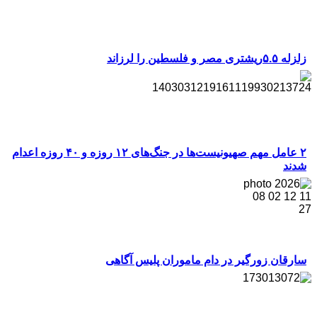
زلزله ۵.۵ریشتری مصر و فلسطین را لرزاند
۲ عامل مهم صهیونیست‌ها در جنگ‌های ۱۲ روزه و ۴۰ روزه اعدام
شدند
سارقان زورگیر در دام ماموران پلیس آگاهی