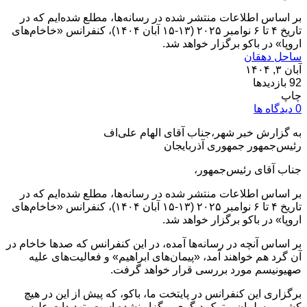
بر اساس اطلاعات منتشر شده در رسانه‌ها، مطلع شده‌ایم که در
تاریخ ۴ تا ۶ نوامبر ۲۰۲۵ (۱۳-۱۵ آبان ۱۴۰۴)، کنفرانس «خاخام‌های
اروپا» در باکو برگزار خواهد شد.
ساحل دهقان
آبان ۳, ۱۴۰۴
92 بازدیدها
چاپ
0 دیدگاه ها
به گزارش خبر شهر،جناب آقای الهام علی‌اف
رئیس‌جمهور جمهوری آذربایجان
جناب آقای رئیس‌جمهور،
بر اساس اطلاعات منتشر شده در رسانه‌ها، مطلع شده‌ایم که در
تاریخ ۴ تا ۶ نوامبر ۲۰۲۵ (۱۳-۱۵ آبان ۱۴۰۴)، کنفرانس «خاخام‌های
اروپا» در باکو برگزار خواهد شد.
بر اساس آنچه در رسانه‌ها آمده، در این کنفرانس که صدها خاخام در
آن گرد هم خواهند آمد، «پیمان‌های ابراهیم» و فعالیت‌های علیه
صهیونیسم مورد بررسی قرار خواهد گرفت.
برگزاری این کنفرانس در پایتخت ما، باکو، که پیش از این در هیچ
کشور مسلمان و ترک دیگری برگزار نشده است، تهدیدات علیه