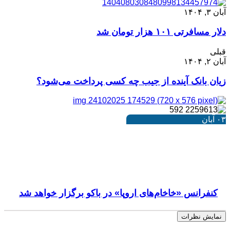
آبان ۳, ۱۴۰۴
دلار مسافرتی ۱۰۱ هزار تومان شد
قبلی
آبان ۲, ۱۴۰۴
زیان بانک آینده از جیب چه کسی پرداخت می‌شود؟
۰۳
آبان
کنفرانس «خاخام‌های اروپا» در باکو برگزار خواهد شد
نمایش نظرات