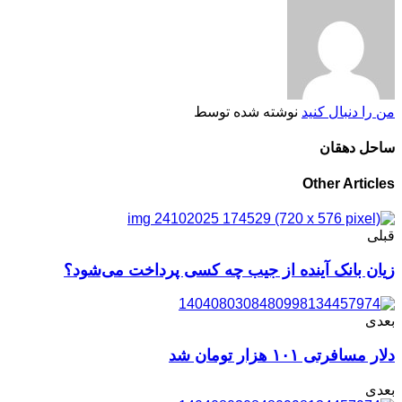
من را دنبال کنید
نوشته شده توسط
ساحل دهقان
Other Articles
قبلی
زیان بانک آینده از جیب چه کسی پرداخت می‌شود؟
بعدی
دلار مسافرتی ۱۰۱ هزار تومان شد
بعدی