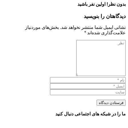
بدون نظر! اولین نفر باشید
دیدگاهتان را بنویسید
نشانی ایمیل شما منتشر نخواهد شد.
بخش‌های موردنیاز
علامت‌گذاری شده‌اند
*
ما را در شبکه های اجتماعی دنبال کنید