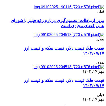
قبلی
وزیر ارتباطات: تصمیم‌گیری درباره رفع فیلتر با شورای
عالی فضای مجازی است
بعدی
قیمت طلا، قیمت دلار، قیمت سکه و قیمت ارز
۱۴۰۴/۰۷/۱۷
بعدی
مهر ۱۷, ۱۴۰۴
قیمت طلا، قیمت دلار، قیمت سکه و قیمت ارز
۱۴۰۴/۰۷/۱۷
قبلی
مهر ۱۷, ۱۴۰۴