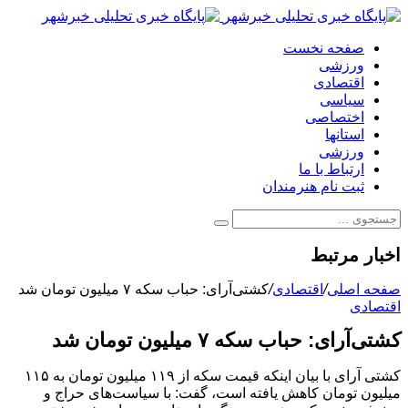
صفحه نخست
ورزشی
اقتصادی
سیاسی
اختصاصی
استانها
ورزشی
ارتباط با ما
ثبت نام هنرمندان
اخبار مرتبط
صفحه اصلی
/
اقتصادی
/
کشتی‌آرای: حباب سکه ۷ میلیون تومان شد
اقتصادی
کشتی‌آرای: حباب سکه ۷ میلیون تومان شد
کشتی آرای با بیان اینکه قیمت سکه از ۱۱۹ میلیون تومان به ۱۱۵
میلیون تومان کاهش یافته است، گفت: با سیاست‌های حراج و