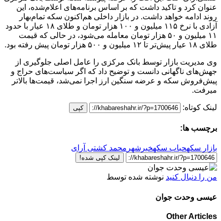
عنوان کرد و تاکید داشت که بر اساس برنامه‌های اعلام‌شده، این
روند ادامه خواهد داشت. در بازار داخلی هم‌اکنون سکه تمام‌بهار
آزادی با نرخ ۱۱۵ میلیون و ۱۰۰ هزار تومان و طلای ۱۸ عیار با حدود
۱۱ میلیون و ۵۰ هزار تومان معامله می‌شود، در حالی که قیمت
طلای ۱۸ عیار پیش‌تر تا ۱۲ میلیون و ۵۰۰ هزار تومان پیش رفته بود.
وی مدیریت بازار توسط بانک مرکزی را عامل اصلی جلوگیری از
جهش‌های ناگهانی دانست و توضیح داد که اگر سیاست‌های حراج و
پیش‌فروش سکه و عرضه سنگین ارز اجرا نمی‌شد، قیمت‌ها بالاتر
میرفت.
لینک کوتاه:
کپی
برچسب ها:
بازار سکه
حباب سکه
خبرشهر
محمد کشتی آرای
لینک کپی شده!
من را دنبال کنید
نوشته شده توسط
عیسی وحدت جوان
Other Articles