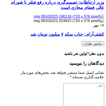
وزیر ارتباطات: تصمیم‌گیری درباره رفع فیلتر با شورای
عالی فضای مجازی است
۱۷
مهر
کشتی‌آرای: حباب سکه ۷ میلیون تومان شد
نمایش نظرات
بدون نظر! اولین نفر باشید
دیدگاهتان را بنویسید
نشانی ایمیل شما منتشر نخواهد شد.
بخش‌های موردنیاز
علامت‌گذاری شده‌اند
*