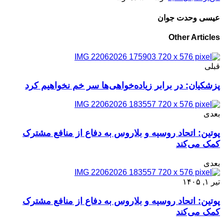
عیسی وحدت جوان
Other Articles
قبلی
پزشکیان: در برابر زیاده‌خواهی‌ها سر خم نخواهیم کرد
بعدی
پوتین: اتحاد روسیه و بلاروس به دفاع از منافع مشترک
کمک می‌کند
بعدی
تیر ۱, ۱۴۰۵
پوتین: اتحاد روسیه و بلاروس به دفاع از منافع مشترک
کمک می‌کند