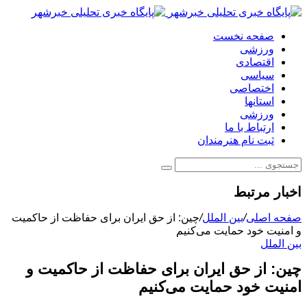
صفحه نخست
ورزشی
اقتصادی
سیاسی
اختصاصی
استانها
ورزشی
ارتباط با ما
ثبت نام هنرمندان
اخبار مرتبط
صفحه اصلی
/
بین الملل
/
چین: از حق ایران برای حفاظت از حاکمیت
و امنیت خود حمایت می‌کنیم
بین الملل
چین: از حق ایران برای حفاظت از حاکمیت و
امنیت خود حمایت می‌کنیم