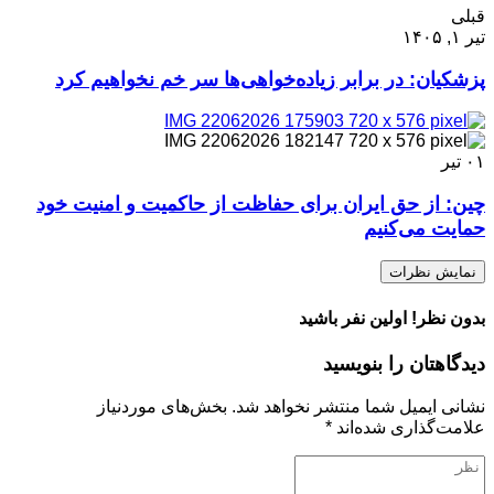
قبلی
تیر ۱, ۱۴۰۵
پزشکیان: در برابر زیاده‌خواهی‌ها سر خم نخواهیم کرد
۰۱
تیر
چین: از حق ایران برای حفاظت از حاکمیت و امنیت خود
حمایت می‌کنیم
نمایش نظرات
بدون نظر! اولین نفر باشید
دیدگاهتان را بنویسید
نشانی ایمیل شما منتشر نخواهد شد.
بخش‌های موردنیاز
علامت‌گذاری شده‌اند
*