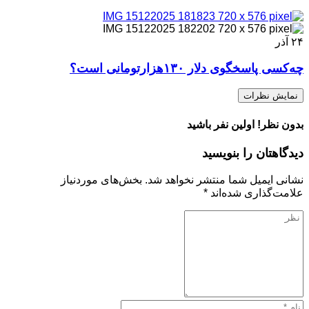
۲۴
آذر
چه‌کسی پاسخگوی دلار ۱۳۰هزارتومانی است؟
نمایش نظرات
بدون نظر! اولین نفر باشید
دیدگاهتان را بنویسید
نشانی ایمیل شما منتشر نخواهد شد.
بخش‌های موردنیاز
علامت‌گذاری شده‌اند
*