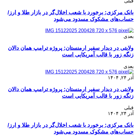
قبلی
بانک مرکزی: برخورد با شعب اخلال‌گر در بازار طلا و ارز/
حساب‌های مشکوک مسدود می‌شود
بعدی
ولایتی در دیدار سفیر ارمنستان: پروژه ترامپ همان دالان
زنگه زور با قالب آمریکایی است
بعدی
آذر ۲۴, ۱۴۰۴
ولایتی در دیدار سفیر ارمنستان: پروژه ترامپ همان دالان
زنگه زور با قالب آمریکایی است
قبلی
آذر ۲۴, ۱۴۰۴
بانک مرکزی: برخورد با شعب اخلال‌گر در بازار طلا و ارز/
حساب‌های مشکوک مسدود می‌شود