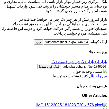
بانک مرکزی زیر فشار مهار بازار باشد، اما سیاست مالی، تجاری و
بودجه‌ای هرکدام مسیر خودشان را بروند، نمی‌شود واردات تسهیل
شود، اما بازگشت ارز جدی گرفته نشود.
بازار امروز بیش از هر چیز یک چیز می‌خواهد؛ صداقت در
سیاست‌گذاری و هماهنگی در اجرا، تا این دو محقق نشود، دلار
همچنان جلوتر از تصمیم‌گیر حرکت خواهد کرد و هزینه این فاصله را،
مثل همیشه، مردم خواهند پرداخت..
لینک کوتاه:
کپی
برچسب ها:
بازار ارز
بازار دلار
خبرشهر
قیمت دلار
لینک کپی شده!
من را دنبال کنید
نوشته شده توسط
عیسی وحدت جوان
Other Articles