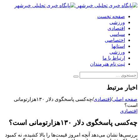
صفحه نخست
ورزشی
اقتصادی
سیاسی
اختصاصی
استانها
ورزشی
ارتباط با ما
ثبت نام هنرمندان
اخبار مرتبط
صفحه اصلی
/
اقتصادی
/
چه‌کسی پاسخگوی دلار ۱۳۰هزارتومانی
است؟
اقتصادی
چه‌کسی پاسخگوی دلار ۱۳۰هزارتومانی است؟
بررسی‌ها نشان می‌دهد آنچه امروز قیمت‌ها را بالا کشیده، نه کمبود