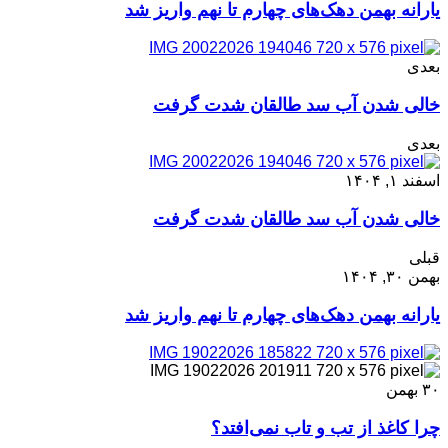
یارانه بهمن دهک‌های چهارم تا نهم واریز شد
بعدی
خالی شدن آب سد طالقان شدت گرفت
بعدی
اسفند ۱, ۱۴۰۴
خالی شدن آب سد طالقان شدت گرفت
قبلی
بهمن ۳۰, ۱۴۰۴
یارانه بهمن دهک‌های چهارم تا نهم واریز شد
۳۰
بهمن
چرا کاغذ از تب و تاب نمی‌افتد؟