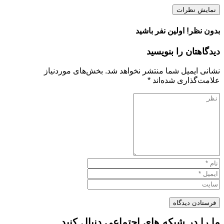
نمایش نظرات
بدون نظر! اولین نفر باشید
دیدگاهتان را بنویسید
نشانی ایمیل شما منتشر نخواهد شد.
بخش‌های موردنیاز
علامت‌گذاری شده‌اند
*
ما را در شبکه های اجتماعی دنبال کنید