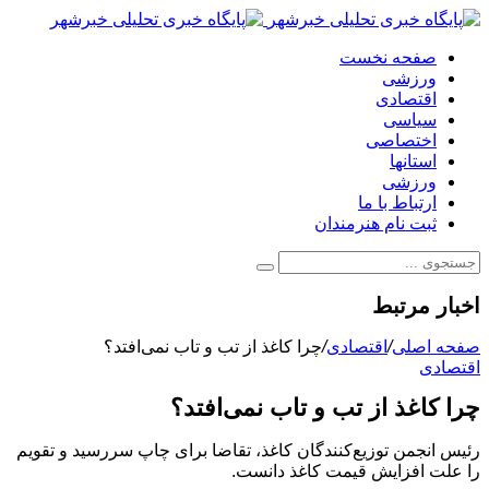
صفحه نخست
ورزشی
اقتصادی
سیاسی
اختصاصی
استانها
ورزشی
ارتباط با ما
ثبت نام هنرمندان
اخبار مرتبط
صفحه اصلی
/
اقتصادی
/
چرا کاغذ از تب و تاب نمی‌افتد؟
اقتصادی
چرا کاغذ از تب و تاب نمی‌افتد؟
رئیس انجمن توزیع‌کنندگان کاغذ، تقاضا برای چاپ سررسید و تقویم
را علت افزایش قیمت کاغذ دانست.