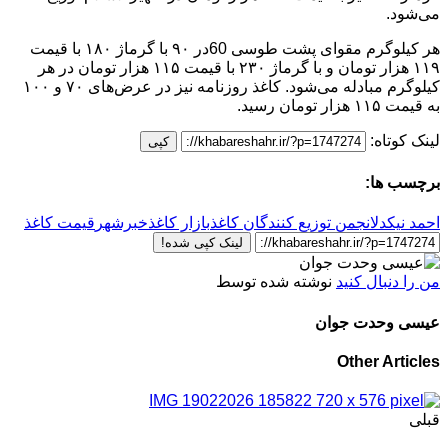
می‌شود.
هر کیلوگرم مقوای پشت طوسی 60در ۹۰ با گرماژ ۱۸۰ با قیمت
۱۱۹ هزار تومان و با گرماژ ۲۳۰ با قیمت ۱۱۵ هزار تومان در هر
کیلوگرم مبادله می‌شود. کاغذ روزنامه نیز در عرض‌های ۷۰ و ۱۰۰
به قیمت ۱۱۵ هزار تومان رسید.
لینک کوتاه:
کپی
برچسب ها:
احمد نیکدل
انجمن توزیع کنندگان کاغذ
بازار کاغذ
خبرشهر
قیمت کاغذ
لینک کپی شده!
من را دنبال کنید
نوشته شده توسط
عیسی وحدت جوان
Other Articles
قبلی