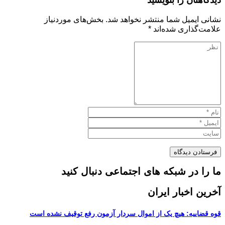
نشانی ایمیل شما منتشر نخواهد شد.
بخش‌های موردنیاز
علامت‌گذاری شده‌اند
*
ما را در شبکه های اجتماعی دنبال کنید
آخرین اخبار ایران
قوه قضاییه: هیچ یک از اموال سردار آزمون رفع توقیف نشده است