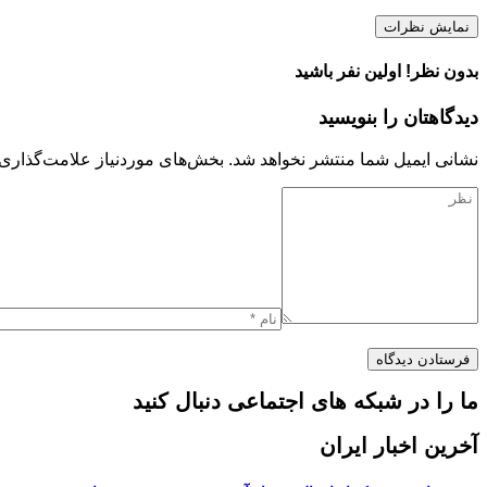
نمایش نظرات
بدون نظر! اولین نفر باشید
دیدگاهتان را بنویسید
نشانی ایمیل شما منتشر نخواهد شد.
بخش‌های موردنیاز علامت‌گذاری 
ما را در شبکه های اجتماعی دنبال کنید
آخرین اخبار ایران