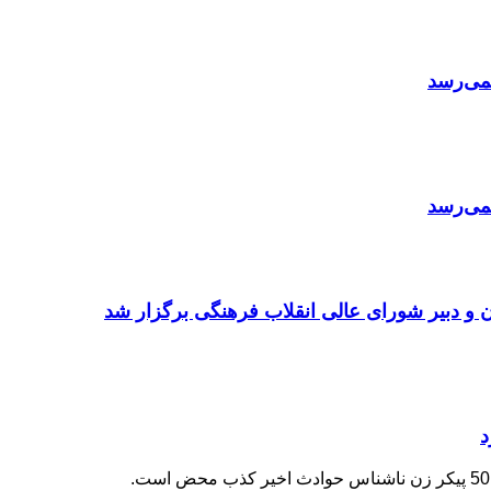
نمی‌رسد
نمی‌رسد
 و دبیر شورای عالی انقلاب فرهنگی برگزار شد