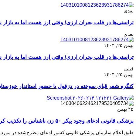
بعدی
تراستی‌ها در قلب بحران ارزی/ وقتی ارز هست اما به بازار 
بعدی
بهمن ۲۵, ۱۴۰۴
تراستی‌ها در قلب بحران ارزی/ وقتی ارز هست اما به بازار 
قبلی
بهمن ۲۵, ۱۴۰۴
کنگره شعر قبای سوخته در دزفول با حضور استاندار خوزستان
۲۵
بهمن
پزشکی قانونی ادعای وجود پیکر ۵۰ زن‌ ناشناس را تکذیب کرد
طبق اعلام سازمان پزشکی قانونی کشور ادعای مطرح‌شده در مورد 50 پیکر زن ناشناس حوادث اخیر کذب محض است.