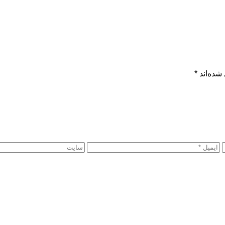
شده‌اند
*