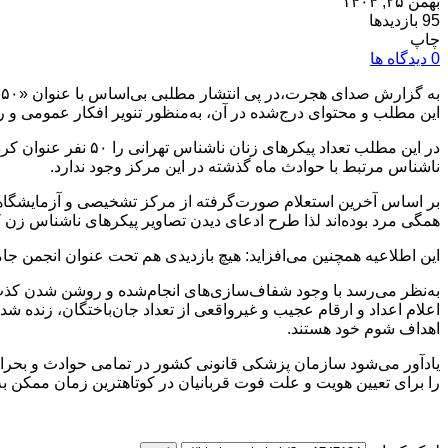
بهمن ۲۵, ۱۴۰۴
95 بازدیدها
چاپ
0 دیدگاه ها
ب
این مطلب و محتوای درج‌شده در آن، به‌منظور تنویر افکار عمومی و رفع
در این مطلب تعداد پ
ناشناس مرتبط با حوادث ماه گذشته در این مرکز وجود ندارد.
همگی مرد بوده‌اند لذا طرح ادعای دیدن تصاویر پیکر‌های ناشناس زن
این اطلاعیه همچنین می‌افزاید: هیچ بازدیدی هم تحت عنوان انجمن 
به‌نظر می‌رسد با وجود شفاف‌سازی‌های انجام‌شده و روشن شدن کذب ب
اعلام اعداد و ارقام عجیب و غیرواقعی از تعداد جان‌باختگان، زنده ش
اهداف شوم خود هستند.
را برای تعیین هویت و علت فوت قربانیان در کوتاهترین زمان ممکن به‌