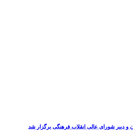
 و دبیر شورای عالی انقلاب فرهنگی برگزار شد