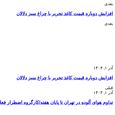
بعدی
افزایش دوباره قیمت کاغذ تحریر با چراغ سبز دلالان
بعدی
آذر ۱, ۱۴۰۴
افزایش دوباره قیمت کاغذ تحریر با چراغ سبز دلالان
قبلی
آذر ۱, ۱۴۰۴
تداوم هوای آلوده در تهران تا پایان هفته/کارگروه اضطرار فعل