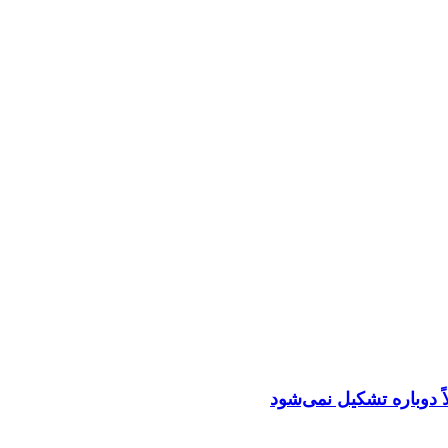
اً دوباره تشکیل نمی‌شود