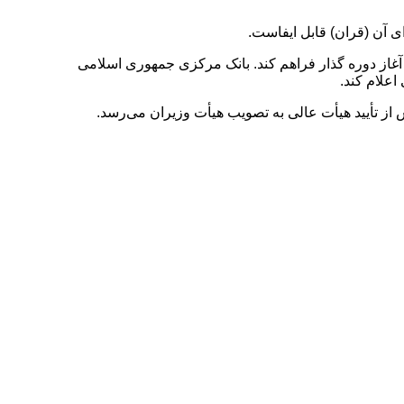
ت آغاز دوره گذار فراهم کند. بانک مرکزی جمهوری اسلامی
علام کند.