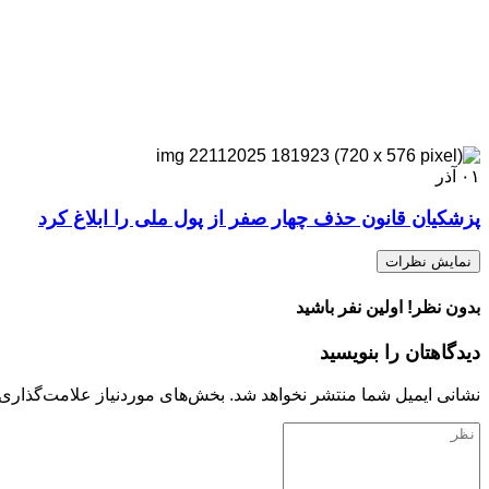
۰۱
آذر
پزشکیان قانون حذف چهار صفر از پول ملی را ابلاغ کرد
نمایش نظرات
بدون نظر! اولین نفر باشید
دیدگاهتان را بنویسید
نشانی ایمیل شما منتشر نخواهد شد.
بخش‌های موردنیاز علامت‌گذاری 