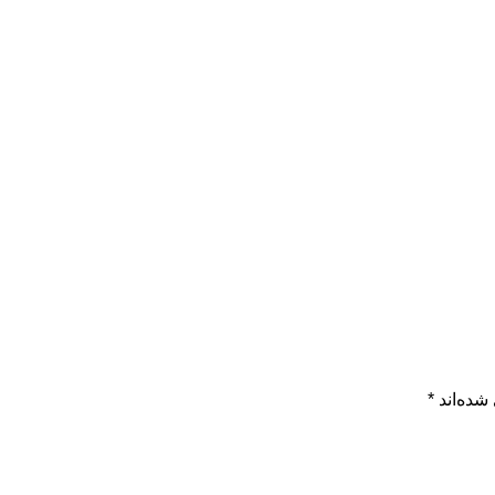
شده‌اند
*