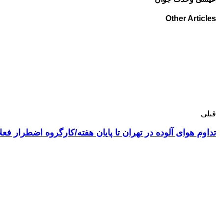
Other Articles
قبلی
تداوم هوای آلوده در تهران تا پایان هفته/کارگروه اضطرار فعل