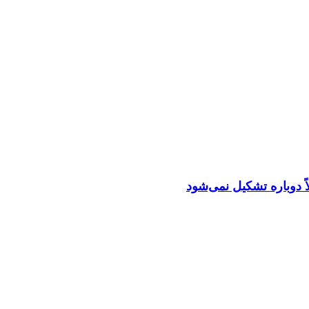
اً دوباره تشکیل نمی‌شود