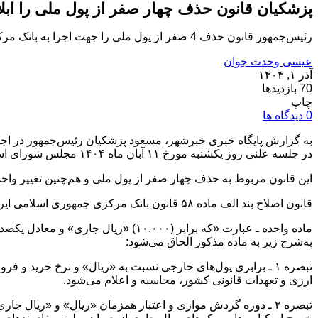
پزشکیان قانون حذف چهار صفر از پول ملی را ابلا
رئیس‌جمهور قانون حذف 4 صفر از پول ملی را جهت اجرا به بانک مرکزی ابلاغ کرد.
عیسی وحدت جوان
آذر ۱, ۱۴۰۴
70 بازدیدها
چاپ
0 دیدگاه ها
در جلسه علنی روز یکشنبه مورخ ۱۱ آبان ماه ۱۴۰۴ مجلس شورای اسلامی تصویب شد و ۱۴ آبان ۱۴۰۴ به تأیید شورای نگهبان رسید، جهت اجرا به بانک مرکزی جمهوری اسلامی ایران ابلاغ کرد.
این قانون مربوط به حذف چهار صفر از پول ملی و هم‌چنین تغییر واحد 
قانون اصلاح بند الف ماده ۵۸ قانون بانک مرکزی جمهوری اسلامی ایران
به‌شرح زیر به ماده مذکور الحاق می‌شود:
ارزی و تعهدات قانونی کشور، محاسبه و اعلام می‌شود.