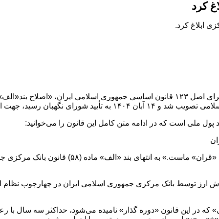
غ کرد
پول ملی است که در ادامه متن کامل این قانون را می‌خوانید: