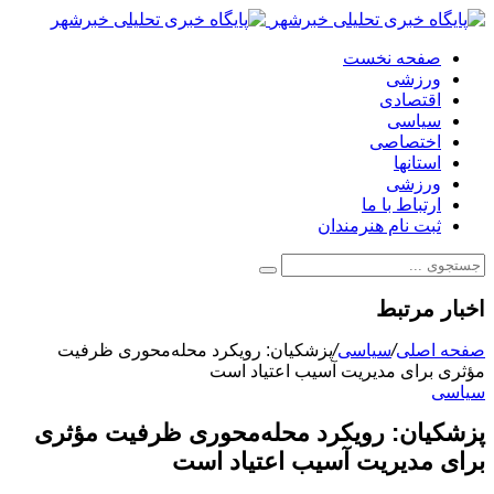
صفحه نخست
ورزشی
اقتصادی
سیاسی
اختصاصی
استانها
ورزشی
ارتباط با ما
ثبت نام هنرمندان
اخبار مرتبط
صفحه اصلی
/
سیاسی
/
پزشکیان: رویکرد محله‌محوری ظرفیت
مؤثری برای مدیریت آسیب اعتیاد است
سیاسی
پزشکیان: رویکرد محله‌محوری ظرفیت مؤثری
برای مدیریت آسیب اعتیاد است