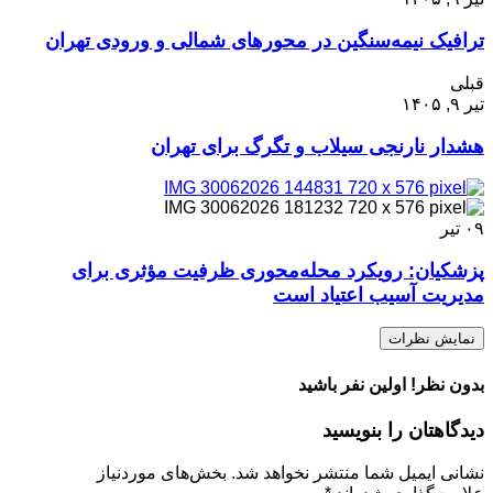
ترافیک نیمه‌سنگین در محورهای شمالی و ورودی تهران
قبلی
تیر ۹, ۱۴۰۵
هشدار نارنجی سیلاب و تگرگ برای تهران
۰۹
تیر
پزشکیان: رویکرد محله‌محوری ظرفیت مؤثری برای
مدیریت آسیب اعتیاد است
نمایش نظرات
بدون نظر! اولین نفر باشید
دیدگاهتان را بنویسید
نشانی ایمیل شما منتشر نخواهد شد.
بخش‌های موردنیاز