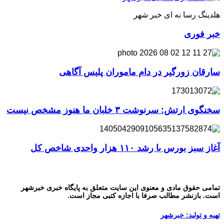
هلدینگ رسا نه ای خبر شهر
خبر فوری
سارقان زورگیر در دام ماموران پلیس آگاهی
سخنگوی ارتش: سرنوشت ۳ خلبان ما هنوز مشخص نیست
آغاز سبز بورس با رشد ۱۱۰ هزار واحدی شاخص کل
تمامی حقوق مادی و معنوی این سایت متعلق به پایگاه خبری خبرشهر
است. بازنشر مطالب صرفا با اجازه کتبی مجاز است.
تهیه و تولید: خبرشهر