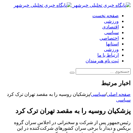
صفحه نخست
ورزشی
اقتصادی
سیاسی
اختصاصی
استانها
ورزشی
ارتباط با ما
ثبت نام هنرمندان
اخبار مرتبط
صفحه اصلی
/
سیاسی
/
پزشکیان روسیه را به مقصد تهران ترک کرد
سیاسی
پزشکیان روسیه را به مقصد تهران ترک کرد
رئیس‌جمهور پس از شرکت و سخنرانی در اجلاس سران گروه
بریکس و دیدار با برخی سران کشورهای شرکت‌کننده در این