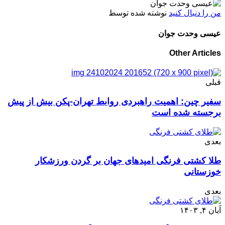
من را دنبال کنید
نوشته شده توسط
عیسی وحدت جوان
Other Articles
قبلی
سفیر چین: اهمیت راهبردی روابط تهران-پکن بیش از پیش
برجسته شده است
بعدی
طلا کشتی فرنگی امیدهای جهان بر گردن ورزشکار
خوزستانی
بعدی
آبان ۴, ۱۴۰۳