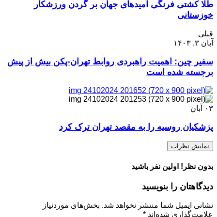
طلا کشتی فرنگی امیدهای جهان بر گردن ورزشکار
خوزستانی
قبلی
آبان ۳, ۱۴۰۳
سفیر چین: اهمیت راهبردی روابط تهران-پکن بیش از پیش
برجسته شده است
۰۳
آبان
پزشکیان روسیه را به مقصد تهران ترک کرد
نمایش نظرات
بدون نظر! اولین نفر باشید
دیدگاهتان را بنویسید
نشانی ایمیل شما منتشر نخواهد شد.
بخش‌های موردنیاز
علامت‌گذاری شده‌اند
*