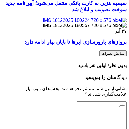
سهمیه بنزین به کارت بانکی منتقل می‌شود؛ آیین‌نامه جدید
سوخت تصویب و ابلاغ شد
۲۷
آذر
پروازهای بارورسازی ابرها تا پایان بهار ادامه دارد
نمایش نظرات
بدون نظر! اولین نفر باشید
دیدگاهتان را بنویسید
نشانی ایمیل شما منتشر نخواهد شد.
بخش‌های موردنیاز
علامت‌گذاری شده‌اند
*