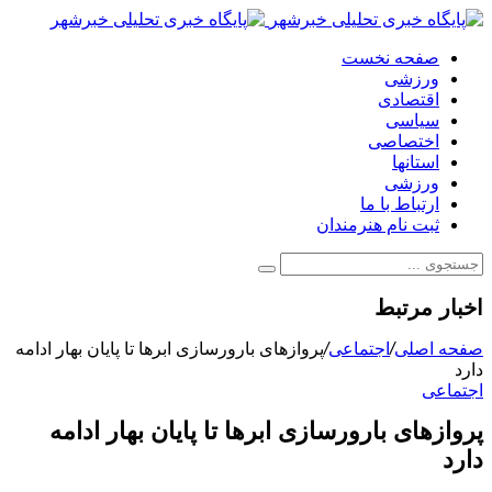
صفحه نخست
ورزشی
اقتصادی
سیاسی
اختصاصی
استانها
ورزشی
ارتباط با ما
ثبت نام هنرمندان
اخبار مرتبط
صفحه اصلی
/
اجتماعی
/
پروازهای بارورسازی ابرها تا پایان بهار ادامه
دارد
اجتماعی
پروازهای بارورسازی ابرها تا پایان بهار ادامه
دارد