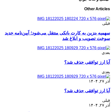
Other Articles
قبلی
سهمیه بنزین به کارت بانکی منتقل می‌شود؛ آیین‌نامه جدید
سوخت تصویب و ابلاغ شد
بعدی
آیا ارز توافقی حذف شد؟
بعدی
آذر ۲۷, ۱۴۰۴
آیا ارز توافقی حذف شد؟
قبلی
آذر ۲۷, ۱۴۰۴