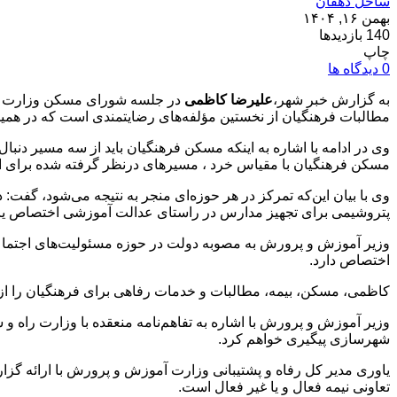
ساحل دهقان
بهمن ۱۶, ۱۴۰۴
140 بازدیدها
چاپ
0 دیدگاه ها
به گزارش خبر شهر،
علیرضا کاظمی
در جلسه شورای مسکن وزارت آموز
مطالبات فرهنگیان از نخستین مؤلفه‌های رضایتمندی است که در همین رابطه در بودجه سال ۱۴۰۵، پاداش بازنشستگان پیش‌بینی شده و برای نخستین 
وی در ادامه با اشاره به اینکه مسکن فرهنگیان باید از سه مسیر د
مسکن فرهنگیان با مقیاس خرد ، مسیرهای درنظر گرفته شده برای این
پتروشیمی‌ برای تجهیز مدارس در راستای عدالت آموزشی اختصاص یا
اختصاص دارد.
کاظمی، مسکن، بیمه، مطالبات و خدمات رفاهی برای فرهنگیان را از ع
وزیر آموزش‌ و پرورش با اشاره به تفاهم‌نامه منعقده با وزارت راه و
شهرسازی پیگیری خواهم کرد.
تعاونی نیمه فعال و یا غیر فعال است.