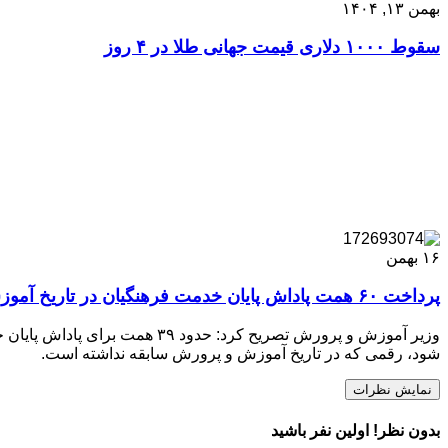
بهمن ۱۳, ۱۴۰۴
سقوط ۱۰۰۰ دلاری قیمت جهانی طلا در ۴ روز
۱۶
بهمن
پرداخت ۶۰ همت پاداش پایان خدمت فرهنگیان در تاریخ آموزش‌ و پرورش سابقه ندارد
شود، رقمی که در تاریخ آموزش‌ و پرورش سابقه نداشته است.
نمایش نظرات
بدون نظر! اولین نفر باشید