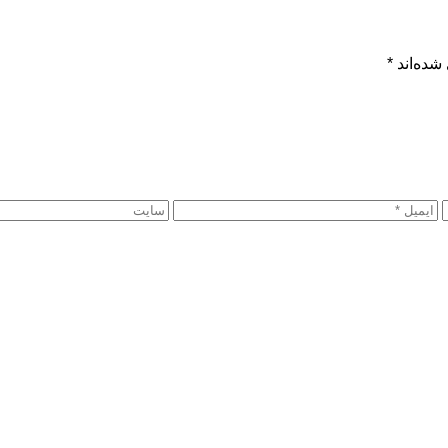
شده‌اند
*