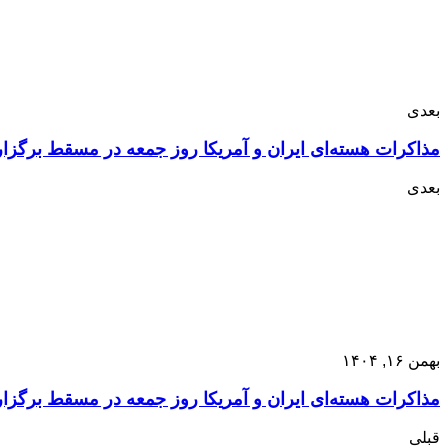
بعدی
مذاکرات هسته‌ای ایران و آمریکا روز جمعه در مسقط برگزا
بعدی
بهمن ۱۶, ۱۴۰۴
مذاکرات هسته‌ای ایران و آمریکا روز جمعه در مسقط برگزا
قبلی