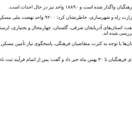
سکن خبر داد و گفت: استان‌های آذربایجان شرقی، گلستان، چهارمحال و بختیا
ررسی شده‌ اند.
ها با توجه به کثرت متقاضیان فرهنگی، پاسخگوی نیاز تأمین مسکن 
مدیر کل رفاه و پشتیبانی از تمدید فرآیند ثبت نام در سامانه مسکن برای فرهنگیان تا ۳۰ بهمن 