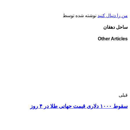
من را دنبال کنید
نوشته شده توسط
ساحل دهقان
Other Articles
قبلی
سقوط ۱۰۰۰ دلاری قیمت جهانی طلا در ۴ روز