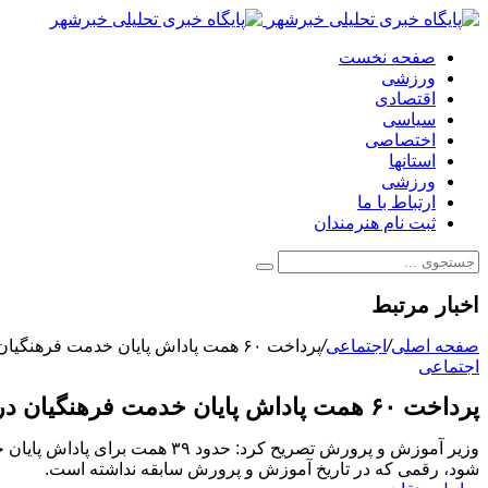
صفحه نخست
ورزشی
اقتصادی
سیاسی
اختصاصی
استانها
ورزشی
ارتباط با ما
ثبت نام هنرمندان
اخبار مرتبط
صفحه اصلی
/
اجتماعی
/
پرداخت ۶۰ همت پاداش پایان خدمت فرهنگیان در تاریخ آموزش‌ و پرورش سابقه ندارد
اجتماعی
پرداخت ۶۰ همت پاداش پایان خدمت فرهنگیان در تاریخ آموزش‌ و پرورش سابقه ندارد
شود، رقمی که در تاریخ آموزش‌ و پرورش سابقه نداشته است.