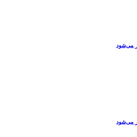
ر می‌شود
ر می‌شود