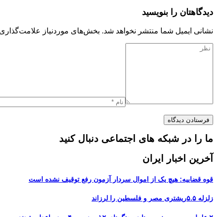
دیدگاهتان را بنویسید
نشانی ایمیل شما منتشر نخواهد شد.
بخش‌های موردنیاز علامت‌گذاری 
ما را در شبکه های اجتماعی دنبال کنید
آخرین اخبار ایران
قوه قضاییه: هیچ یک از اموال سردار آزمون رفع توقیف نشده است
زلزله ۵.۵ریشتری مصر و فلسطین را لرزاند