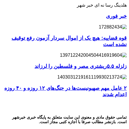
هلدینگ رسا نه ای خبر شهر
خبر فوری
قوه قضاییه: هیچ یک از اموال سردار آزمون رفع توقیف
نشده است
زلزله ۵.۵ریشتری مصر و فلسطین را لرزاند
۲ عامل مهم صهیونیست‌ها در جنگ‌های ۱۲ روزه و ۴۰ روزه
اعدام شدند
تمامی حقوق مادی و معنوی این سایت متعلق به پایگاه خبری خبرشهر
است. بازنشر مطالب صرفا با اجازه کتبی مجاز است.