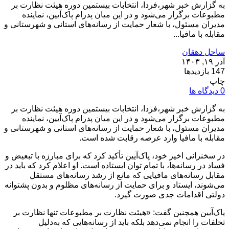
به گزارش خبر شهر،فردا، انتخابات بیستمین دوره هیئت نظارت بر
مطبوعات برگزار می‌شود و در این میان پدرام پاک‌آیین، نماینده
مدیران مسئول، با شعار حمایت از رسانه‌های استانی و شهرستانی و
مقابله با مافیا...
ساحل دهقان
آذر ۱۹, ۱۴۰۳
147 بازدیدها
چاپ
0 دیدگاه ها
به گزارش خبر شهر،فردا، انتخابات بیستمین دوره هیئت نظارت بر
مطبوعات برگزار می‌شود و در این میان پدرام پاک‌آیین، نماینده
مدیران مسئول، با شعار حمایت از رسانه‌های استانی و شهرستانی و
مقابله با مافیا وارد عرصه رقابت شده است.
در سخنرانی اخیر خود، پاک‌آیین تأکید کرد که برای مبارزه با تبعیض و
فساد در رسانه‌ها، با تمام توان ایستاده است. او اعلام کرد که باید در
مقابل رسانه‌های مافیایی که مانع از رشد رسانه‌های مستقل
می‌شوند، ایستاد و برای حمایت از رسانه‌های مظلوم و بدون پشتوانه
دولتی اقدامات جدی صورت گیرد.
پاک‌آیین همچنین گفت: «هیئت نظارت بر مطبوعات تنها نظارت بر
تخلفات را انجام نمی‌دهد بلکه باید از رسانه‌هایی که به‌دلیل