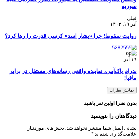
سوریه
قبلی
آذر ۱۹, ۱۴۰۳
روایت سقوط؛ چرا «بشار اسد» کرسی قدرت را رها کرد؟
۱۹
آذر
پدرام پاک‌آیین، نماینده واقعی رسانه‌های مستقل در برابر
مافیا!
نمایش نظرات
بدون نظر! اولین نفر باشید
دیدگاهتان را بنویسید
نشانی ایمیل شما منتشر نخواهد شد.
بخش‌های موردنیاز
علامت‌گذاری شده‌اند
*