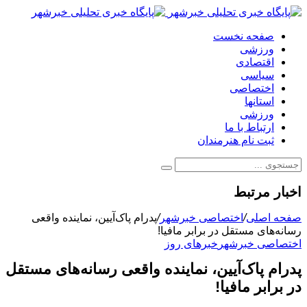
صفحه نخست
ورزشی
اقتصادی
سیاسی
اختصاصی
استانها
ورزشی
ارتباط با ما
ثبت نام هنرمندان
اخبار مرتبط
صفحه اصلی
/
اختصاصی خبرشهر
/
پدرام پاک‌آیین، نماینده واقعی
رسانه‌های مستقل در برابر مافیا!
اختصاصی خبرشهر
خبرهای روز
پدرام پاک‌آیین، نماینده واقعی رسانه‌های مستقل
در برابر مافیا!