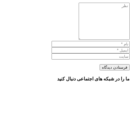
ما را در شبکه های اجتماعی دنبال کنید