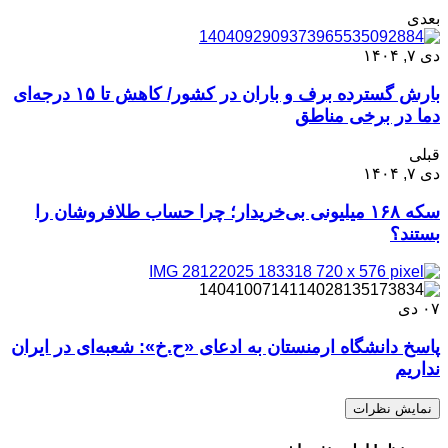
بعدی
دی ۷, ۱۴۰۴
بارش گسترده برف و باران در کشور/ کاهش تا ۱۵ درجه‌ای
دما در برخی مناطق
قبلی
دی ۷, ۱۴۰۴
سکه ۱۶۸ میلیونی بی‌خریدار؛ چرا حساب طلافروشان را
بستند؟
۰۷
دی
پاسخ دانشگاه ارمنستان به ادعای «ح.خ»: شعبه‌ای در ایران
نداریم
نمایش نظرات