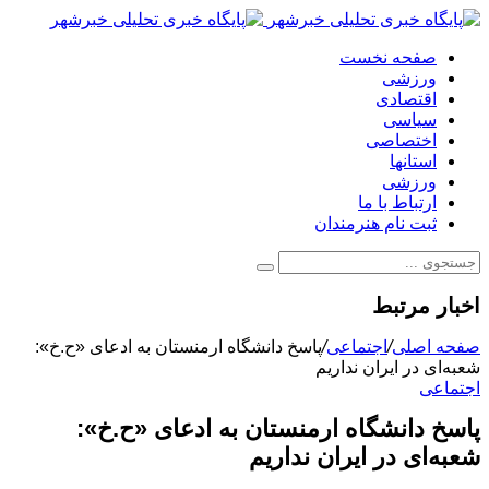
صفحه نخست
ورزشی
اقتصادی
سیاسی
اختصاصی
استانها
ورزشی
ارتباط با ما
ثبت نام هنرمندان
اخبار مرتبط
صفحه اصلی
/
اجتماعی
/
پاسخ دانشگاه ارمنستان به ادعای «ح.خ»:
شعبه‌ای در ایران نداریم
اجتماعی
پاسخ دانشگاه ارمنستان به ادعای «ح.خ»:
شعبه‌ای در ایران نداریم