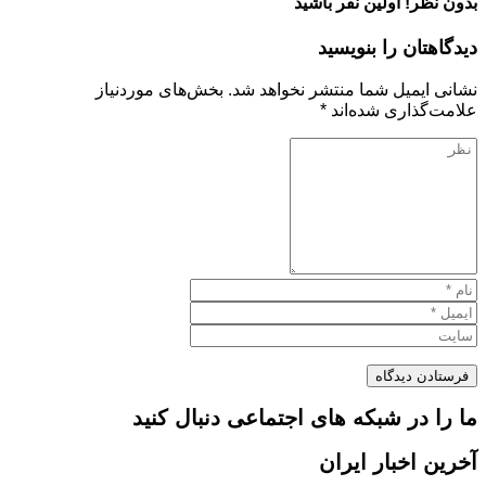
بدون نظر! اولین نفر باشید
دیدگاهتان را بنویسید
نشانی ایمیل شما منتشر نخواهد شد.
بخش‌های موردنیاز
علامت‌گذاری شده‌اند
*
ما را در شبکه های اجتماعی دنبال کنید
آخرین اخبار ایران