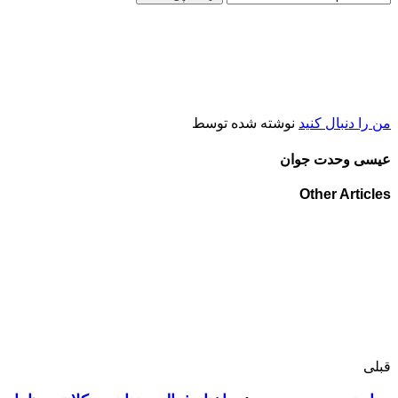
من را دنبال کنید
نوشته شده توسط
عیسی وحدت جوان
Other Articles
قبلی