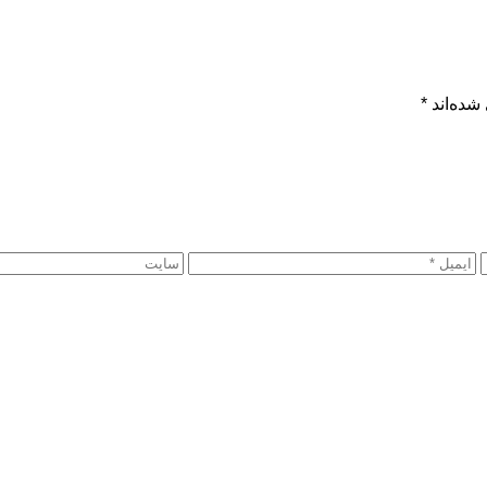
شده‌اند
*