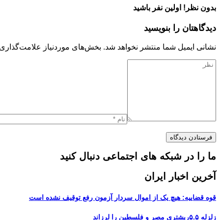
بدون نظر! اولین نفر باشید
دیدگاهتان را بنویسید
نشانی ایمیل شما منتشر نخواهد شد.
بخش‌های موردنیاز علامت‌گذاری 
ما را در شبکه های اجتماعی دنبال کنید
آخرین اخبار ایران
قوه قضاییه: هیچ یک از اموال سردار آزمون رفع توقیف نشده است
زلزله ۵.۵ریشتری مصر و فلسطین را لرزاند