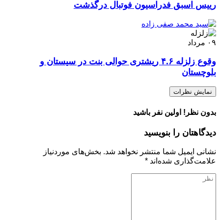
رییس اسبق فدراسیون فوتبال درگذشت
۰۹
مرداد
وقوع زلزله ۴.۶ ریشتری حوالی بنت در سیستان‌ و
بلوچستان
نمایش نظرات
بدون نظر! اولین نفر باشید
دیدگاهتان را بنویسید
نشانی ایمیل شما منتشر نخواهد شد.
بخش‌های موردنیاز
علامت‌گذاری شده‌اند
*