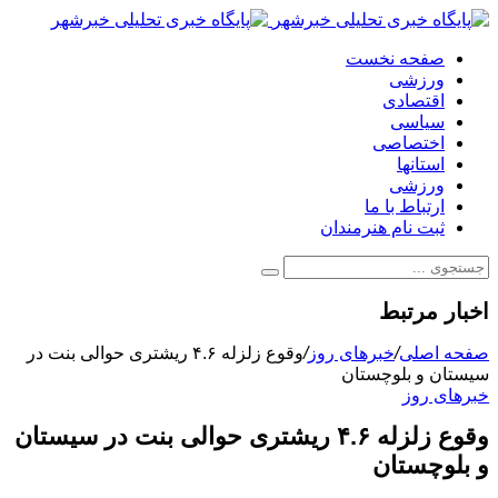
صفحه نخست
ورزشی
اقتصادی
سیاسی
اختصاصی
استانها
ورزشی
ارتباط با ما
ثبت نام هنرمندان
اخبار مرتبط
صفحه اصلی
/
خبرهای روز
/
وقوع زلزله ۴.۶ ریشتری حوالی بنت در
سیستان‌ و بلوچستان
خبرهای روز
وقوع زلزله ۴.۶ ریشتری حوالی بنت در سیستان‌
و بلوچستان