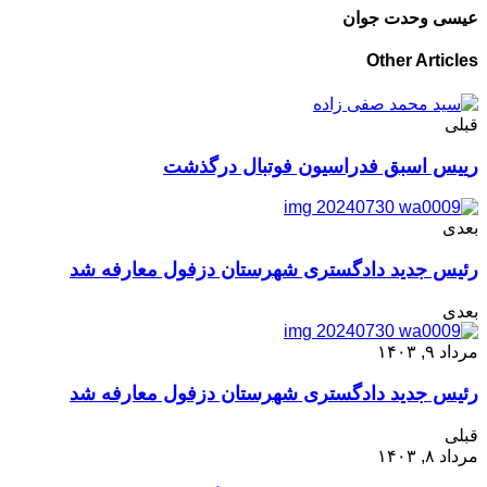
عیسی وحدت جوان
Other Articles
قبلی
رییس اسبق فدراسیون فوتبال درگذشت
بعدی
رئیس جدید دادگستری شهرستان دزفول معارفه شد
بعدی
مرداد ۹, ۱۴۰۳
رئیس جدید دادگستری شهرستان دزفول معارفه شد
قبلی
مرداد ۸, ۱۴۰۳