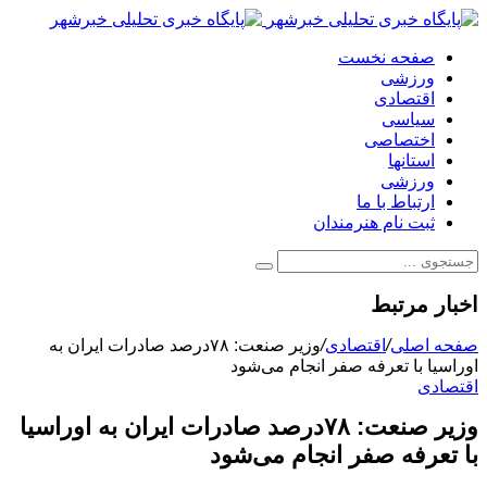
صفحه نخست
ورزشی
اقتصادی
سیاسی
اختصاصی
استانها
ورزشی
ارتباط با ما
ثبت نام هنرمندان
اخبار مرتبط
صفحه اصلی
/
اقتصادی
/
وزیر صنعت: ۷۸درصد ‌صادرات‌ ایران به
‌اوراسیا با تعرفه صفر انجام می‌شود
اقتصادی
وزیر صنعت: ۷۸درصد ‌صادرات‌ ایران به ‌اوراسیا
با تعرفه صفر انجام می‌شود