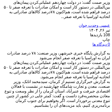
وزیر صمت گفت: در دولت چهاردهم عملیاتی‌کردن پیمان‌های
بین‌المللی در دستور کار است و امکان صادرات با تعرفه صفر تا ۵۰
درصد فراهم شده است، هم‌اکنون ۷۸درصد کالاهای صادراتی به
اتحادیه اوراسیا با تعرفه صفر...
عیسی وحدت جوان
تیر ۲۶, ۱۴۰۴
108 بازدیدها
چاپ
0 دیدگاه ها
به گزارش پایگاه خبری خبرشهر، وزیر صنعت: ۷۸ درصد ‌صادرات‌
ایران به ‌اوراسیا با تعرفه صفر انجام می‌شود
وزیر صمت گفت: در دولت چهاردهم عملیاتی‌کردن پیمان‌های
بین‌المللی در دستور کار است و امکان صادرات با تعرفه صفر تا ۵۰
درصد فراهم شده است، هم‌اکنون ۷۸درصد کالاهای صادراتی به
اتحادیه اوراسیا با تعرفه صفر انجام می‌شود.
به گزارش خبرگزاری تسنیم از کرمان، سیدمحمد اتابک، وزیر
صنعت، معدن و تجارت شامگاه چهارشنبه در نشست با فعالان
اقتصادی جیرفت و عنبرآباد، استان کرمان را از نظر وسعت و تنوع
معادن منحصربه‌فرد دانست و گفت: کمتر جایی در کشور از چنین
تنوع معدنی برخوردار است. اگر بخواهیم برای جنوب کرمان
برنامه‌ریزی کنیم، باید مزیت‌های آن را بشناسیم.