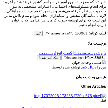
خبر داد که موجب تسریع امور در سراسر کشور خواهد شد و افزود:
برای انجام مسئولیت‌های اجتماعی، اعتبارات مشخصی به‌عنوان
حاکمیت در نظر گرفته می‌شود و در نحوه تخصیص، باید هماهنگی
لازم با نمایندگان مجلس و استانداران انجام شود و تمام تلاش ما بر
این است که برای توسعه جنوب کرمان هر اقدامی که در توان
داریم، انجام دهیم.
لینک کوتاه:
کپی
برچسب ها:
خبرشهر
سید محمد اتابک
صادرات
وزارت صمت
لینک کپی شده!
من را دنبال کنید
نوشته شده توسط
عیسی وحدت جوان
Other Articles
قبلی