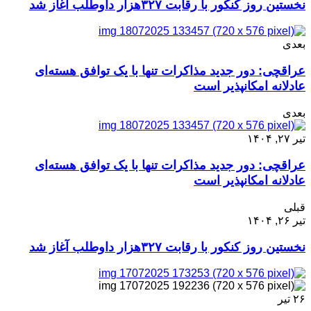
نخستین روز کنکور با رقابت ۳۲۷هزار داوطلب آغاز شد
بعدی
عراقچی: دور جدید مذاکرات تنها با یک توافق هسته‌ای
عادلانه امکانپذیر است
بعدی
تیر ۲۷, ۱۴۰۴
عراقچی: دور جدید مذاکرات تنها با یک توافق هسته‌ای
عادلانه امکانپذیر است
قبلی
تیر ۲۶, ۱۴۰۴
نخستین روز کنکور با رقابت ۳۲۷هزار داوطلب آغاز شد
۲۶
تیر