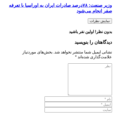
وزیر صنعت: ۷۸درصد ‌صادرات‌ ایران به ‌اوراسیا با تعرفه
صفر انجام می‌شود
نمایش نظرات
بدون نظر! اولین نفر باشید
دیدگاهتان را بنویسید
نشانی ایمیل شما منتشر نخواهد شد.
بخش‌های موردنیاز
علامت‌گذاری شده‌اند
*