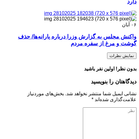
دارد
۰۶
آبان
واکنش مجلس به گزارش وزرا درباره یارانه‌ها/ حذف
گوشت و مرغ از سفره مردم
نمایش نظرات
بدون نظر! اولین نفر باشید
دیدگاهتان را بنویسید
نشانی ایمیل شما منتشر نخواهد شد.
بخش‌های موردنیاز
علامت‌گذاری شده‌اند
*