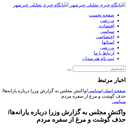
صفحه نخست
ورزشی
اقتصادی
سیاسی
اختصاصی
استانها
ورزشی
ارتباط با ما
ثبت نام هنرمندان
اخبار مرتبط
صفحه اصلی
/
سیاسی
/
واکنش مجلس به گزارش وزرا درباره یارانه‌ها/
حذف گوشت و مرغ از سفره مردم
سیاسی
واکنش مجلس به گزارش وزرا درباره یارانه‌ها/
حذف گوشت و مرغ از سفره مردم