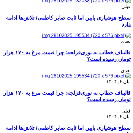
قبلی
سطح هوشیاری پایین اما ثابت صابر کاظمی/ تلاش‌ها ادامه
دارد
بعدی
قالیباف خطاب به نوری‌قزلجه: چرا قیمت مرغ به ۱۷۰ هزار
تومان رسیده است؟
بعدی
آبان ۶, ۱۴۰۴
قالیباف خطاب به نوری‌قزلجه: چرا قیمت مرغ به ۱۷۰ هزار
تومان رسیده است؟
قبلی
آبان ۶, ۱۴۰۴
سطح هوشیاری پایین اما ثابت صابر کاظمی/ تلاش‌ها ادامه