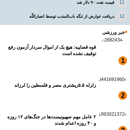
قیمت نفت ۹۰ دلار شد
دریافت عوارض از تنگه باب‌المندب توسط انصاراللّه
خبر ورزشی
قوه قضاییه: هیچ یک از اموال سردار آزمون رفع
توقیف نشده است
زلزله ۵.۵ریشتری مصر و فلسطین را لرزاند
۲ عامل مهم صهیونیست‌ها در جنگ‌های ۱۲ روزه
و ۴۰ روزه اعدام شدند