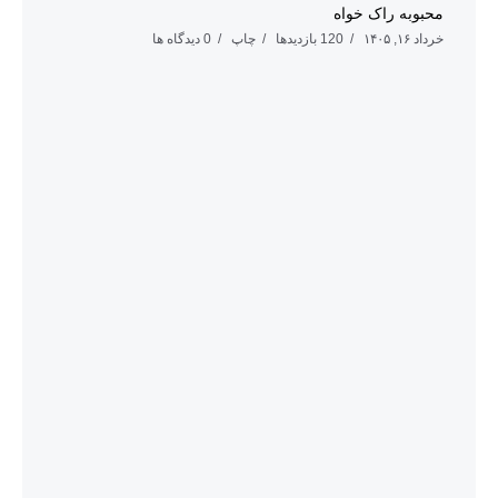
محبوبه راک خواه
خرداد ۱۶, ۱۴۰۵
120 بازدیدها
چاپ
0 دیدگاه ها