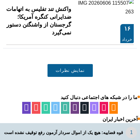
واکنش تند تفلیس به اتهامات
ضدایرانی کنگره آمریکا؛
گرجستان از واشنگتن دستور
۱۶
نمی‌گیرد
خرداد
نمایش نظرات
ما را در شبکه های اجتماعی دنبال کنید
آخرین اخبار ایران
قوه قضاییه: هیچ یک از اموال سردار آزمون رفع توقیف نشده است