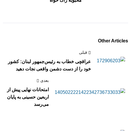
محبوبه راک خواه
Other Articles
قبلی
عراقچی خطاب به رئیس‌جمهور لبنان: کشور
خود را از دست دشمن واقعی نجات دهید
بعدی
امتحانات نهایی پیش از
اربعین حسینی به پایان
می‌رسد