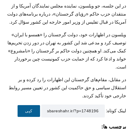
در این جلسه، جو ویلسون، نماینده مجلس نمایندگان آمریکا و از
منتقدان حزب حاکم «رؤیای گرجستان»، درباره برنامه‌های دولت
آمریکا در قبال تفلیس از وزیر امور خارجه این کشور سؤال کرد.
ویلسون در اظهارات خود، دولت گرجستان را «همسو با ایران»
توصیف کرد و مدعی شد این کشور به تهران در دور زدن تحریم‌ها
کمک می‌کند. او همچنین دولت حاکم بر گرجستان را «نامشروع»
خواند و ادعا کرد که از حمایت حزب کمونیست چین برخوردار
است.
در مقابل، مقام‌های گرجستان این اظهارات را رد کرده و بر
استقلال سیاسی و حق حاکمیت این کشور در تعیین مسیر روابط
خارجی خود تأکید کردند.
لینک کوتاه:
کپی
برچسب ها: