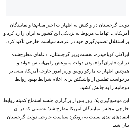
دولت گرجستان در واکنش به اظهارات اخیر مقام‌ها و نمایندگان
آمریکایی، اتهامات مربوط به نزدیکی این کشور به ایران را رد کرد و
بر استقلال تصمیم‌گیری خود در عرصه سیاست خارجی تأکید کرد.
ایراکلی کوباخیدزه، نخست‌وزیر گرجستان، ادعاهای مطرح‌شده
درباره «ایران‌گرا» بودن دولت متبوعش را بی‌اساس خواند و
همچنین اظهارات مارکو روبیو، وزیر امور خارجه آمریکا، مبنی بر
درخواست تفلیس از واشنگتن برای اعلام شرایط بهبود روابط
دوجانبه را به چالش کشید.
این موضع‌گیری یک روز پس از برگزاری جلسه استماع کمیته روابط
خارجی مجلس نمایندگان آمریکا مطرح شد؛ نشستی که در آن
انتقادهای تندی نسبت به رویکرد سیاست خارجی دولت گرجستان
بیان شد.