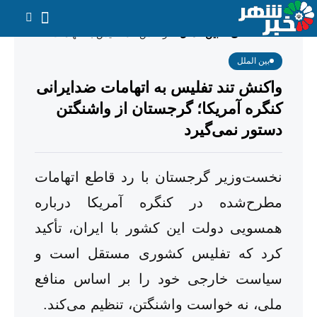
صفحه اصلی
بین الملل
واکنش تند تفلیس به اتهامات ضدایرانی کنگره آمریکا؛ گرجستان از واشنگتن دستور نمی‌گیرد
/
/
بین الملل
واکنش تند تفلیس به اتهامات ضدایرانی
کنگره آمریکا؛ گرجستان از واشنگتن
دستور نمی‌گیرد
نخست‌وزیر گرجستان با رد قاطع اتهامات
مطرح‌شده در کنگره آمریکا درباره
همسویی دولت این کشور با ایران، تأکید
کرد که تفلیس کشوری مستقل است و
سیاست خارجی خود را بر اساس منافع
ملی، نه خواست واشنگتن، تنظیم می‌کند.