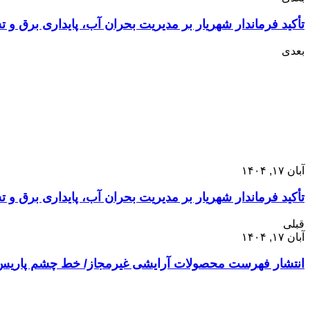
تأکید فرماندار شهریار بر مدیریت بحران آب، پایداری برق و ت
بعدی
آبان ۱۷, ۱۴۰۴
تأکید فرماندار شهریار بر مدیریت بحران آب، پایداری برق و ت
قبلی
آبان ۱۷, ۱۴۰۴
انتشار فهرست محصولات آرایشی غیرمجاز/ خط چشم پاریس