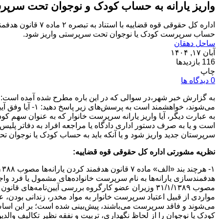
واریز یارانه به حساب کودک و نوجوان تحت سرپرس
اداره کل حقوقی قو
حساب سرپرست کودک یا نوجوان تحت سرپرستی واریز شود.
ساحل دهقان
آبان ۱۷, ۱۴۰۴
116 بازدیدها
چاپ
0 دیدگاه ها
سرپرستان جدید واریز شود و یا آنکه باید به حساب کودک یا نوجوان 
نظریه مشورتی اداره کل حقوقی قوه قضاییه:
مصوب ۳۱/۱/۱۳۸۹ وزیران عضو کارگروه بررسی آیین‌نامه
مواردی از قبیل اعتیاد سرپرست خانوار به مواد مخدر، زندانی بودن