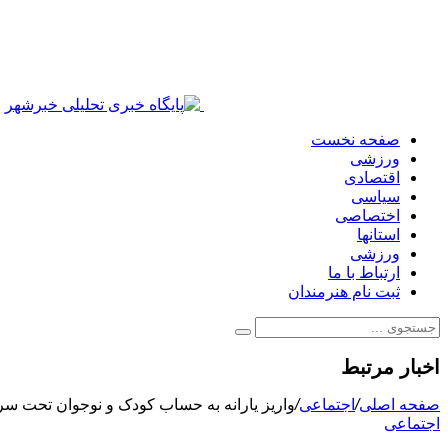
صفحه نخست
ورزشی
اقتصادی
سیاسی
اختصاصی
استانها
ورزشی
ارتباط با ما
ثبت نام هنرمندان
اخبار مرتبط
صفحه اصلی
/
اجتماعی
/
واریز یارانه به حساب کودک و نوجوان تحت سر
اجتماعی