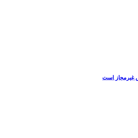
 غیرمجاز است