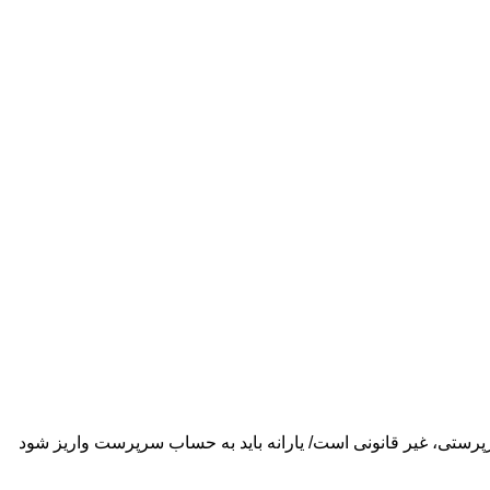
پرستی، غیر قانونی است/ یارانه باید به حساب سرپرست واریز شود