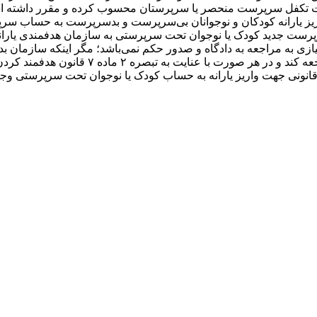
تحت تکفل سرپرست منحصر یا سرپرستان محسوب کرده و مقرر داشته ا
واریز یارانه کودکان و نوجوانان بی‌سرپرست و بدسرپرست به حساب 
ته، با مراجعه سرپرست جدید کودک یا نوجوان تحت سرپرستی به سازمان هدفمندی یا
ازی به مراجعه به دادگاه و صدور حکم نمی‌باشد؛ مگر اینکه سازمان
ونی جهت واریز یارانه به حساب کودک یا نوجوان تحت سرپرستی وجود