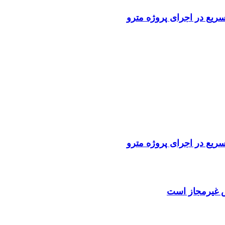
سریع در اجرای پروژه مترو
سریع در اجرای پروژه مترو
 غیرمجاز است