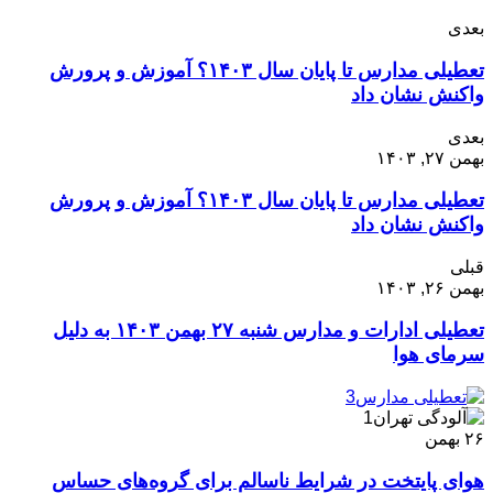
بعدی
تعطیلی مدارس تا پایان سال ۱۴۰۳؟ آموزش و پرورش
واکنش نشان داد
بعدی
بهمن ۲۷, ۱۴۰۳
تعطیلی مدارس تا پایان سال ۱۴۰۳؟ آموزش و پرورش
واکنش نشان داد
قبلی
بهمن ۲۶, ۱۴۰۳
تعطیلی ادارات و مدارس شنبه ۲۷ بهمن ۱۴۰۳ به دلیل
سرمای هوا
۲۶
بهمن
هوای پایتخت در شرایط ناسالم برای گروه‌های حساس