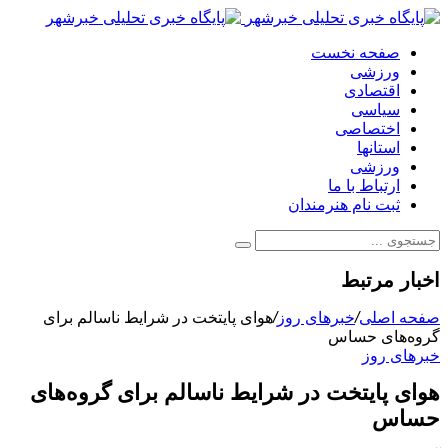
صفحه نخست
ورزشی
اقتصادی
سیاسی
اختصاصی
استانها
ورزشی
ارتباط با ما
ثبت نام هنرمندان
اخبار مرتبط
صفحه اصلی
/
خبرهای روز
/
هوای پایتخت در شرایط ناسالم برای
گروه‌های حساس
خبرهای روز
هوای پایتخت در شرایط ناسالم برای گروه‌های
حساس