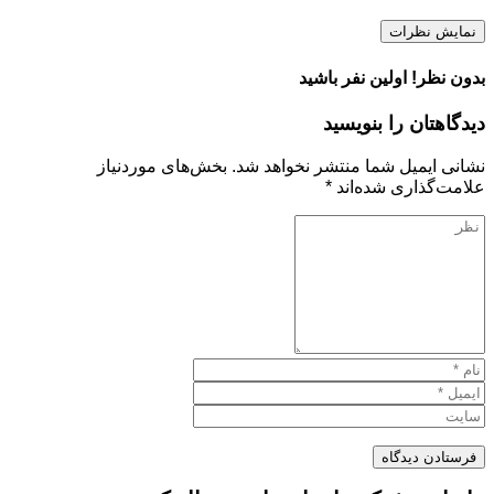
نمایش نظرات
بدون نظر! اولین نفر باشید
دیدگاهتان را بنویسید
نشانی ایمیل شما منتشر نخواهد شد.
بخش‌های موردنیاز
علامت‌گذاری شده‌اند
*