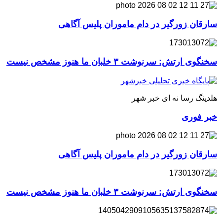
سارقان زورگیر در دام ماموران پلیس آگاهی
سخنگوی ارتش: سرنوشت ۳ خلبان ما هنوز مشخص نیست
هلدینگ رسا نه ای خبر شهر
خبر فوری
سارقان زورگیر در دام ماموران پلیس آگاهی
سخنگوی ارتش: سرنوشت ۳ خلبان ما هنوز مشخص نیست