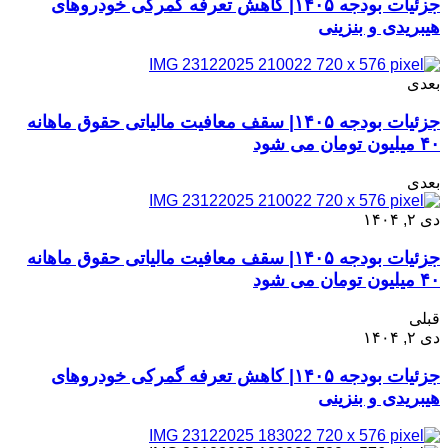
جزئیات بودجه ۱۴۰۵| کاهش تعرفه گمرکی خودروهای
هیبریدی و بنزینی
بعدی
جزئیات بودجه ۱۴۰۵| سقف معافیت مالیاتی حقوق ماهانه
۴۰ میلیون تومان می شود
بعدی
دی ۲, ۱۴۰۴
جزئیات بودجه ۱۴۰۵| سقف معافیت مالیاتی حقوق ماهانه
۴۰ میلیون تومان می شود
قبلی
دی ۲, ۱۴۰۴
جزئیات بودجه ۱۴۰۵| کاهش تعرفه گمرکی خودروهای
هیبریدی و بنزینی