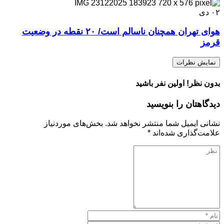
۰۲
دی
هوای تهران همچنان ناسالم است/ ۲۰ نقطه در وضعیت
قرمز
نمایش نظرات
بدون نظر! اولین نفر باشید
دیدگاهتان را بنویسید
نشانی ایمیل شما منتشر نخواهد شد.
بخش‌های موردنیاز
علامت‌گذاری شده‌اند
*