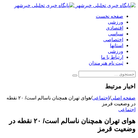
صفحه نخست
ورزشی
اقتصادی
سیاسی
اختصاصی
استانها
ورزشی
ارتباط با ما
ثبت نام هنرمندان
اخبار مرتبط
صفحه اصلی
/
اجتماعی
/
هوای تهران همچنان ناسالم است/ ۲۰ نقطه
در وضعیت قرمز
اجتماعی
هوای تهران همچنان ناسالم است/ ۲۰ نقطه در
وضعیت قرمز