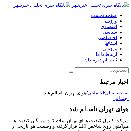
صفحه نخست
ورزشی
اقتصادی
سیاسی
اختصاصی
استانها
ورزشی
ارتباط با ما
ثبت نام هنرمندان
اخبار مرتبط
صفحه اصلی
/
اجتماعی
/
هوای تهران ناسالم شد
اجتماعی
هوای تهران ناسالم شد
شرکت کنترل کیفیت هوای تهران اعلام کرد: میانگین کیفیت هوا
هم‌اکنون روی شاخص 110 قرار گرفته و وضعیت هوا نارنجی و