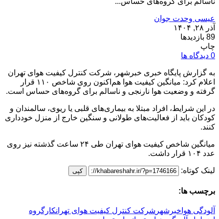
ناسالم برای گروه‌های حساس...
عیسی وحدت جوان
آذر ۲۸, ۱۴۰۴
89 بازدیدها
چاپ
0 دیدگاه ها
به گزارش پایگاه خبری خبرشهر، شرکت کنترل کیفیت هوای تهران
اعلام کرد: میانگین کیفیت هوا هم‌اکنون روی شاخص ۱۱۰ قرار
گرفته و وضعیت هوا نارنجی و ناسالم برای گروه‌های حساس است.
در این شرایط، افراد مبتلا به بیماری‌های قلبی یا ریوی، سالمندان و
کودکان باید از فعالیت‌های طولانی و سنگین خارج از منزل خودداری
کنند.
میانگین شاخص کیفیت هوای تهران طی ۲۴ ساعت گذشته نیز روی
عدد ۱۰۴ قرار داشت.
لینک کوتاه:
کپی
برچسب ها:
آلودگی هوا
خبرشهر
شرکت کنترل کیفیت هوای تهران
کارگروه