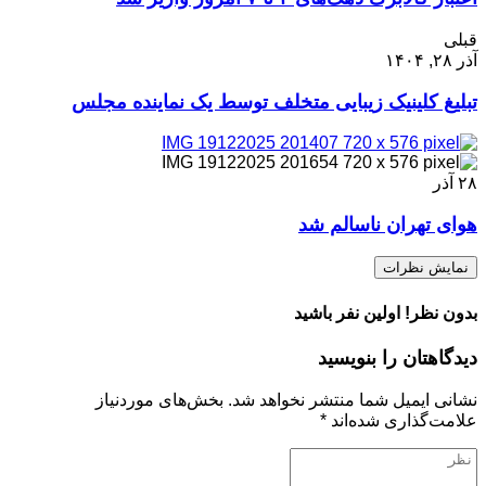
قبلی
آذر ۲۸, ۱۴۰۴
تبلیغ کلینیک زیبایی متخلف توسط یک نماینده مجلس
۲۸
آذر
هوای تهران ناسالم شد
نمایش نظرات
بدون نظر! اولین نفر باشید
دیدگاهتان را بنویسید
نشانی ایمیل شما منتشر نخواهد شد.
بخش‌های موردنیاز
علامت‌گذاری شده‌اند
*