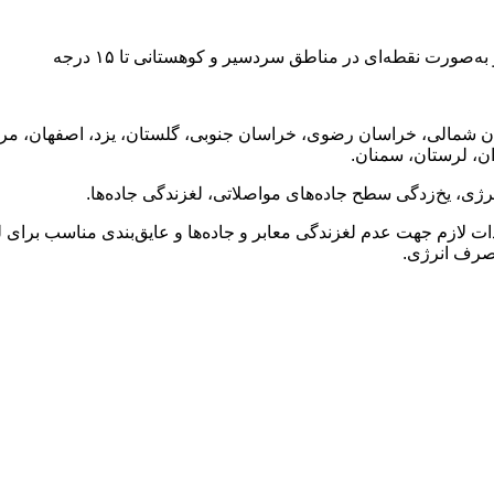
۱۴۰۴/، شنبه ۱۴۰۴/۰۹/۲۹ و یکشنبه ۱۴۰۴/۰۹/۳۰: خراسان شمالی، خراسان رضوی، خراسان جنوبی، گلست
ان، لرستان، سمنان.
ژی، یخ‌زدگی سطح جاده‌های مواصلاتی، لغزندگی جاده‌ها.
ازم جهت عدم لغزندگی معابر و جاده‌ها و عایق‌بندی مناسب برای لوله
مصرف انرژی.