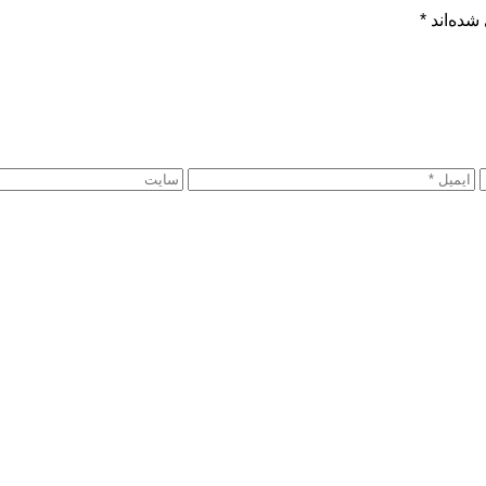
شده‌اند
*