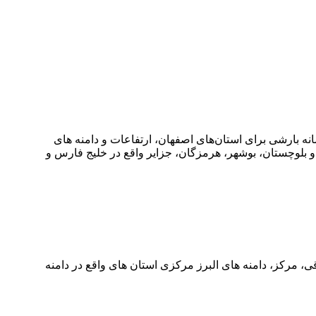
ه بارشی برای استان‌های اصفهان، ارتفاعات و دامنه های
لوچستان، بوشهر، هرمزگان، جزایر واقع در خلیج فارس و
، مرکز، دامنه های البرز مرکزی استان های واقع در دامنه