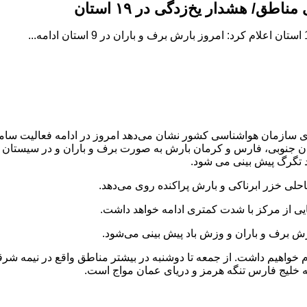
ی سازمان هواشناسی کشور نشان می‌دهد امروز در ادامه فعالیت سامان
نوبی، فارس و کرمان بارش به صورت برف و باران و در سیستان و ب
د تگرگ پیش بینی می شود.
حلی خزر ابرناکی و بارش پراکنده روی می‌دهد.
 از مرکز با شدت کمتری ادامه خواهد داشت.
 برف و باران و وزش باد پیش بینی می‌شود.
واهیم داشت. از جمعه تا دوشنبه در بیشتر مناطق واقع در نیمه شرقی
خلیج فارس تنگه هرمز و دریای عمان مواج است.