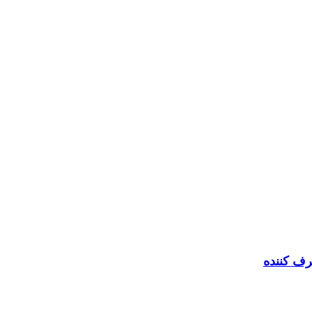
رف کننده