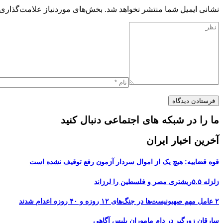
نشانی ایمیل شما منتشر نخواهد شد.
بخش‌های موردنیاز علامت‌گذاری 
ما را در شبکه های اجتماعی دنبال کنید
آخرین اخبار ایران
قوه قضاییه: هیچ یک از اموال سردار آزمون رفع توقیف نشده است
زلزله ۵.۵ریشتری مصر و فلسطین را لرزاند
۲ عامل مهم صهیونیست‌ها در جنگ‌های ۱۲ روزه و ۴۰ روزه اعدام شدند
سارقان زورگیر در دام ماموران پلیس آگاهی