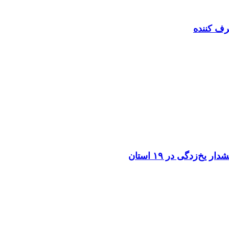
رف کننده