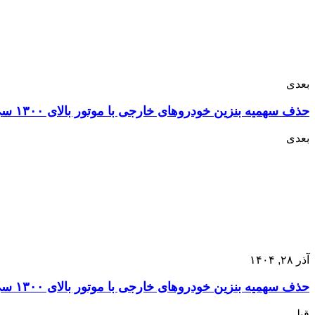
بعدی
حذف سهمیه بنزین خودروهای خارجی با موتور بالای ۱۳۰۰ سی‌سی
بعدی
آذر ۲۸, ۱۴۰۴
حذف سهمیه بنزین خودروهای خارجی با موتور بالای ۱۳۰۰ سی‌سی
قبلی