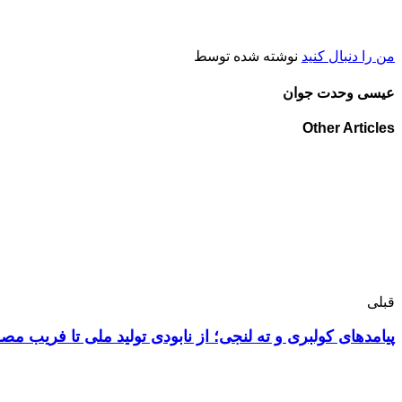
من را دنبال کنید
نوشته شده توسط
عیسی وحدت جوان
Other Articles
قبلی
پیامدهای کولبری و ته لنجی؛ از نابودی تولید ملی تا فریب مص