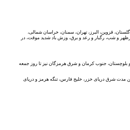
گلستان، قزوین، البرز، تهران، سمنان، خراسان شمالی،
ظهر و شب، رگبار و رعد و برق، وزش باد شدید موقت، در
و بلوچستان، جنوب کرمان و شرق هرمزگان نیز تا روز جمعه
 مدت شرق دریای خزر، خلیج فارس، تنگه هرمز و دریای