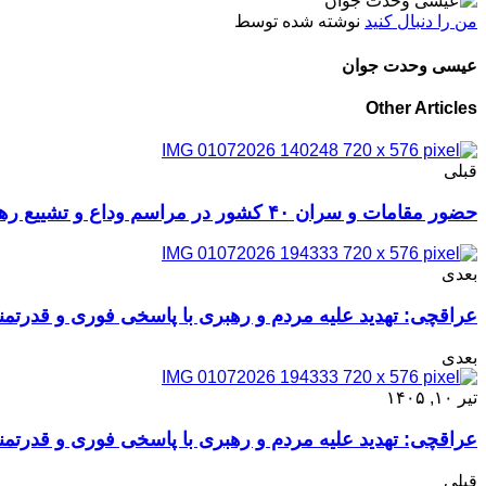
من را دنبال کنید
نوشته شده توسط
عیسی وحدت جوان
Other Articles
قبلی
حضور مقامات و سران ۴۰ کشور در مراسم وداع و تشییع رهبر شهید انقلاب
بعدی
عراقچی: تهدید علیه مردم و رهبری با پاسخی فوری و قدرتمن
بعدی
تیر ۱۰, ۱۴۰۵
عراقچی: تهدید علیه مردم و رهبری با پاسخی فوری و قدرتمن
قبلی