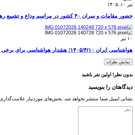
تیر ۱۰, ۱۴۰۵
حضور مقامات و سران ۴۰ کشور در مراسم وداع و تشییع رهبر شهید انقلاب
۱۰
تیر
هواشناسی ایران ۱۴۰۵/۴/۱۰؛ هشدار هواشناسی برای برخی مناطق کشور
نمایش نظرات
بدون نظر! اولین نفر باشید
دیدگاهتان را بنویسید
نشانی ایمیل شما منتشر نخواهد شد.
بخش‌های موردنیاز علامت‌گذاری 