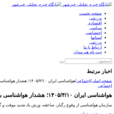
صفحه نخست
ورزشی
اقتصادی
سیاسی
اختصاصی
استانها
ورزشی
ارتباط با ما
ثبت نام هنرمندان
اخبار مرتبط
صفحه اصلی
/
اجتماعی
/
هواشناسی ایران ۱۴۰۵/۴/۱۰؛ هشدار هواشناسی برای برخی مناطق کشور
اجتماعی
هواشناسی ایران ۱۴۰۵/۴/۱۰؛ هشدار هواشناسی برای برخی مناطق کشور
سازمان هواشناسی از وقوع رگبار، صاعقه، وزش باد شدید موقت و گ
عیسی وحدت جوان