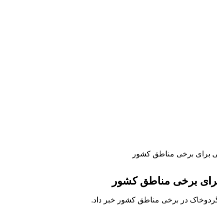
ردوخاک در برخی مناطق کشور خبر داد.