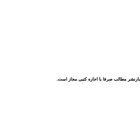
ازنشر مطالب صرفا با اجازه کتبی مجاز است.