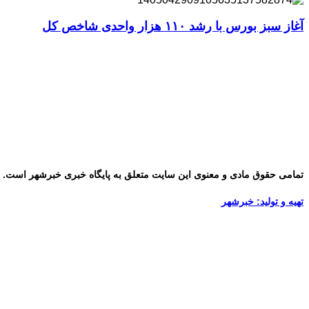
آغاز سبز بورس با رشد ۱۱۰ هزار واحدی شاخص کل
تمامی حقوق مادی و معنوی این سایت متعلق به پایگاه خبری خبرشهر است. ب
تهیه و تولید: خبرشهر