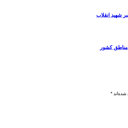
شده‌اند
*