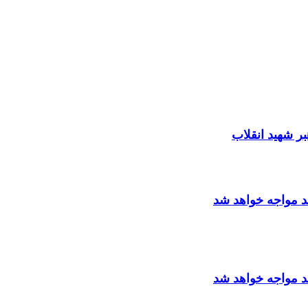
د مواجه خواهد شد
د مواجه خواهد شد